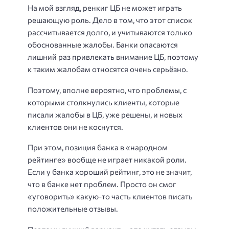
На мой взгляд, ренкиг ЦБ не может играть
решающую роль. Дело в том, что этот список
рассчитывается долго, и учитываются только
обоснованные жалобы. Банки опасаются
лишний раз привлекать внимание ЦБ, поэтому
к таким жалобам относятся очень серьёзно.
Поэтому, вполне вероятно, что проблемы, с
которыми столкнулись клиенты, которые
писали жалобы в ЦБ, уже решены, и новых
клиентов они не коснутся.
При этом, позиция банка в «народном
рейтинге» вообще не играет никакой роли.
Если у банка хороший рейтинг, это не значит,
что в банке нет проблем. Просто он смог
«уговорить» какую-то часть клиентов писать
положительные отзывы.