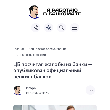
Главная
Банковское обслуживание
Финансовые новости
ЦБ посчитал жалобы на банки —
опубликован официальный
ренкинг банков
Игорь
01 октября 2025