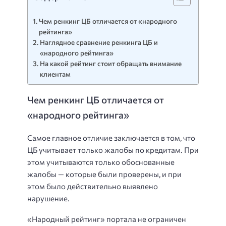
Чем ренкинг ЦБ отличается от «народного
рейтинга»
Наглядное сравнение ренкинга ЦБ и
«народного рейтинга»
На какой рейтинг стоит обращать внимание
клиентам
Чем ренкинг ЦБ отличается от
«народного рейтинга»
Самое главное отличие заключается в том, что
ЦБ учитывает только жалобы по кредитам. При
этом учитываются только обоснованные
жалобы — которые были проверены, и при
этом было действительно выявлено
нарушение.
«Народный рейтинг» портала не ограничен