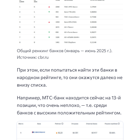
Общий ренкинг банков (январь — июнь 2025 г.).
Источник: cbr.ru
При этом, если попытаться найти эти банки в
народном рейтинге, то они окажутся далеко не
внизу списка.
Например, МТС-банк находится сейчас на 13-й
позиции, что очень неплохо, — т.е. среди
банков с высоким положительным рейтингом.