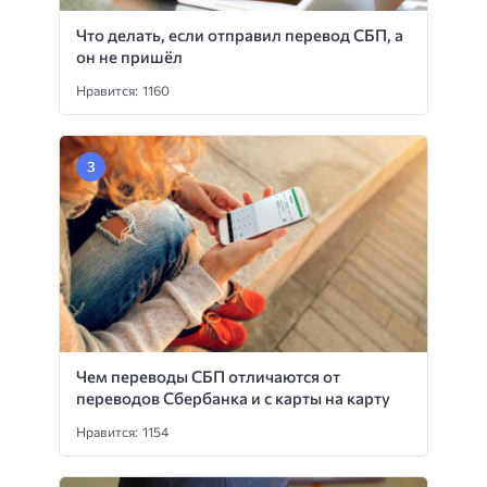
Что делать, если отправил перевод СБП, а
он не пришёл
Нравится: 1160
Чем переводы СБП отличаются от
переводов Сбербанка и с карты на карту
Нравится: 1154