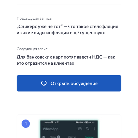
Предыдущая запись
„Сникерс уже не тот“ — что такое стелсфляция
и какие виды инфляции ещё существуют
Следующая запись
Для банковских карт хотят ввести НДС — как
это отразится на клиентах
Открыть обсуждение