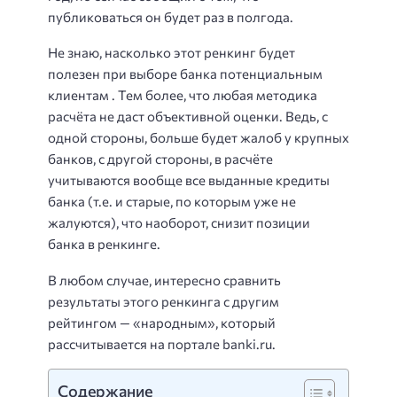
публиковаться он будет раз в полгода.
Не знаю, насколько этот ренкинг будет
полезен при выборе банка потенциальным
клиентам . Тем более, что любая методика
расчёта не даст объективной оценки. Ведь, с
одной стороны, больше будет жалоб у крупных
банков, с другой стороны, в расчёте
учитываются вообще все выданные кредиты
банка (т.е. и старые, по которым уже не
жалуются), что наоборот, снизит позиции
банка в ренкинге.
В любом случае, интересно сравнить
результаты этого ренкинга с другим
рейтингом — «народным», который
рассчитывается на портале banki.ru.
Содержание