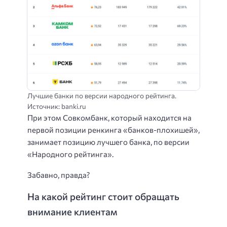
Лучшие банки по версии народного рейтинга.
Источник: banki.ru
При этом Совкомбанк, который находится на
первой позиции ренкинга «банков-плохишей»,
занимает позицию лучшего банка, по версии
«Народного рейтинга».
Забавно, правда?
На какой рейтинг стоит обращать
внимание клиентам