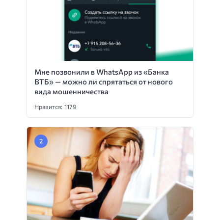
Мне позвонили в WhatsApp из «Банка
ВТБ» — можно ли спрятаться от нового
вида мошенничества
Нравится: 1179