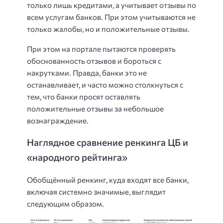
только лишь кредитами, а учитывает отзывы по
всем услугам банков. При этом учитываются не
только жалобы, но и положительные отзывы.
При этом на портале пытаются проверять
обоснованность отзывов и бороться с
накрутками. Правда, банки это не
останавливает, и часто можно столкнуться с
тем, что банки просят оставлять
положительные отзывы за небольшое
вознаграждение.
Наглядное сравнение ренкинга ЦБ и
«народного рейтинга»
Обобщённый ренкинг, куда входят все банки,
включая системно значимые, выглядит
следующим образом.