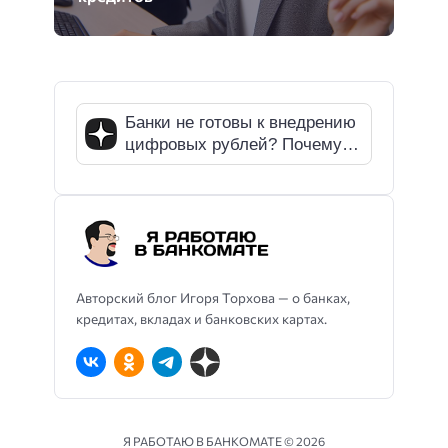
Банки не готовы к внедрению
цифровых рублей? Почему
СМИ ошибаются
Авторский блог Игоря Торхова — о банках,
кредитах, вкладах и банковских картах.
Я РАБОТАЮ В БАНКОМАТЕ ©
2026