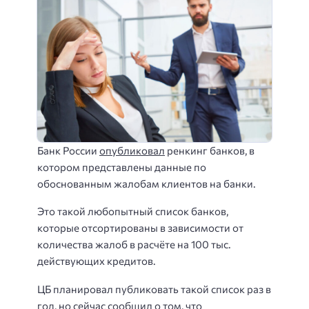
Банк России
опубликовал
ренкинг банков, в
котором представлены данные по
обоснованным жалобам клиентов на банки.
Это такой любопытный список банков,
которые отсортированы в зависимости от
количества жалоб в расчёте на 100 тыс.
действующих кредитов.
ЦБ планировал публиковать такой список раз в
год, но сейчас сообщил о том, что