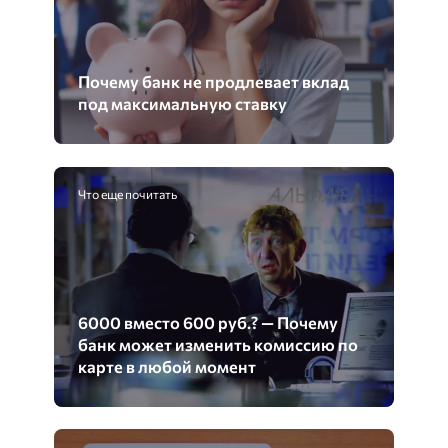
Почему банк не продлевает вклад
под максимальную ставку
Что еще почитать
6000 вместо 600 руб.? — Почему
банк может изменить комиссию по
карте в любой момент