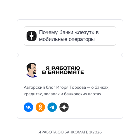
Почему банки «лезут» в
мобильные операторы
Авторский блог Игоря Торхова — о банках,
кредитах, вкладах и банковских картах.
Я РАБОТАЮ В БАНКОМАТЕ ©
2026