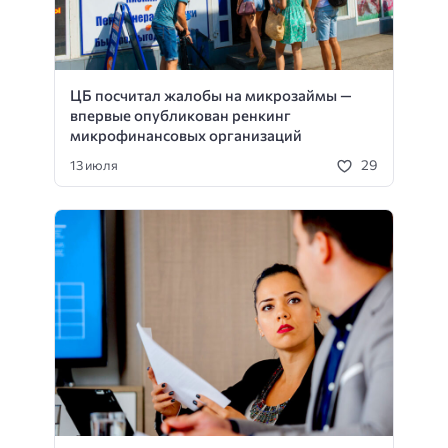
ЦБ посчитал жалобы на микрозаймы —
впервые опубликован ренкинг
микрофинансовых организаций
29
13 июля