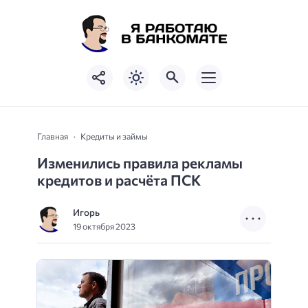
Главная
Кредиты и займы
Изменились правила рекламы
кредитов и расчёта ПСК
Игорь
19 октября 2023