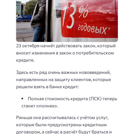
23 октября начнёт действовать закон, который
вносит изменения в закон о потребительском
кредите.
Здесь есть ряд очень важных нововведений,
направленных на защиту клиентов, которые
решили взять в банке кредит:
Полная стоиомость кредита (ПСК) теперь
станет «полнее».
Раньше она рассчитывалась с учётом услуг,
которые были предусмотрены кредитным
договором, а сейчас в расчёт будут браться и