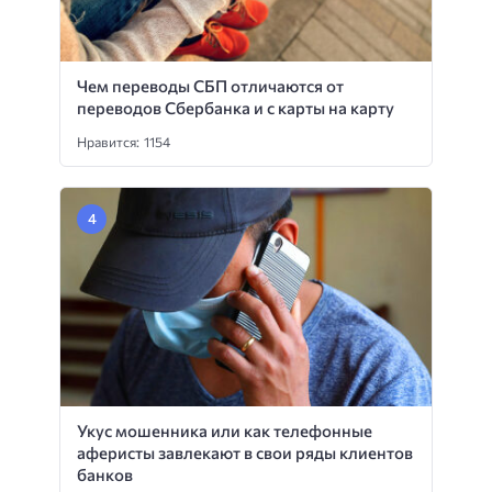
Чем переводы СБП отличаются от
переводов Сбербанка и с карты на карту
Нравится: 1154
Укус мошенника или как телефонные
аферисты завлекают в свои ряды клиентов
банков