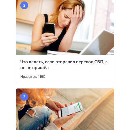
Что делать, если отправил перевод СБП, а
он не пришёл
Нравится: 1160