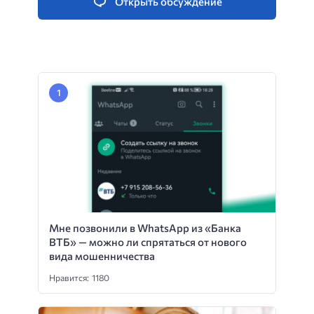
Открыть обсуждение
Мне позвонили в WhatsApp из «Банка
ВТБ» — можно ли спрятаться от нового
вида мошенничества
Нравится: 1180