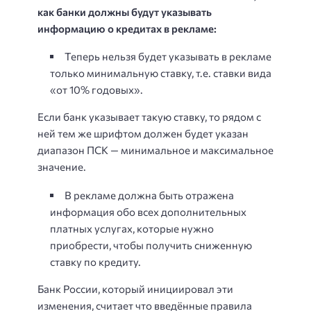
как банки должны будут указывать
информацию о кредитах в рекламе:
Теперь нельзя будет указывать в рекламе
только минимальную ставку, т.е. ставки вида
«от 10% годовых».
Если банк указывает такую ставку, то рядом с
ней тем же шрифтом должен будет указан
диапазон ПСК — минимальное и максимальное
значение.
В рекламе должна быть отражена
информация обо всех дополнительных
платных услугах, которые нужно
приобрести, чтобы получить сниженную
ставку по кредиту.
Банк России, который инициировал эти
изменения, считает что введённые правила