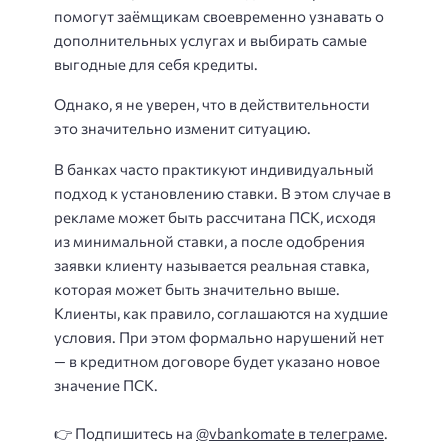
помогут заёмщикам своевременно узнавать о
дополнительных услугах и выбирать самые
выгодные для себя кредиты.
Однако, я не уверен, что в действительности
это значительно изменит ситуацию.
В банках часто практикуют индивидуальный
подход к установлению ставки. В этом случае в
рекламе может быть рассчитана ПСК, исходя
из минимальной ставки, а после одобрения
заявки клиенту называется реальная ставка,
которая может быть значительно выше.
Клиенты, как правило, соглашаются на худшие
условия. При этом формально нарушений нет
— в кредитном договоре будет указано новое
значение ПСК.
👉 Подпишитесь на
@vbankomate в телеграме
.