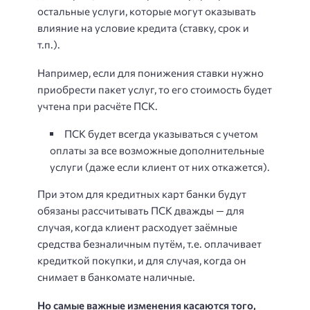
остальные услуги, которые могут оказывать
влияние на условие кредита (ставку, срок и
т.п.).
Например, если для понижения ставки нужно
приобрести пакет услуг, то его стоимость будет
учтена при расчёте ПСК.
ПСК будет всегда указываться с учетом
оплаты за все возможные дополнительные
услуги (даже если клиент от них откажется).
При этом для кредитных карт банки будут
обязаны рассчитывать ПСК дважды — для
случая, когда клиент расходует заёмные
средства безналичным путём, т.е. оплачивает
кредиткой покупки, и для случая, когда он
снимает в банкомате наличные.
Но самые важные изменения касаются того,