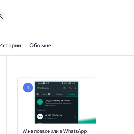
Истории
Обо мне
Мне позвонили в WhatsApp