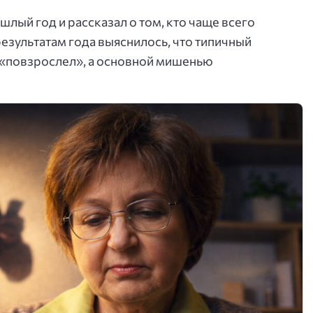
шлый год и рассказал о том, кто чаще всего
езультатам года выяснилось, что типичный
 «повзрослел», а основной мишенью