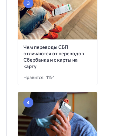
Чем переводы СБП
отличаются от переводов
Сбербанка и с карты на
карту
Нравится: 1154