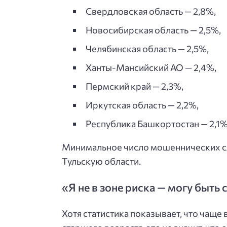
Свердловская область — 2,8%,
Новосибирская область — 2,5%,
Челябинская область — 2,5%,
Ханты-Мансийский АО — 2,4%,
Пермский край — 2,3%,
Иркутская область — 2,2%,
Республика Башкортостан — 2,1%
Минимальное число мошеннических сл
Тульскую области.
«Я не в зоне риска — могу быть
Хотя статистика показывает, что чащ