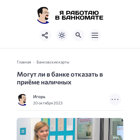
Главная
Банковские карты
Могут ли в банке отказать в
приёме наличных
Игорь
20 октября 2023