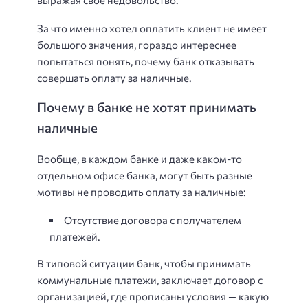
выражая своё недовольство.
За что именно хотел оплатить клиент не имеет
большого значения, гораздо интереснее
попытаться понять, почему банк отказывать
совершать оплату за наличные.
Почему в банке не хотят принимать
наличные
Вообще, в каждом банке и даже каком-то
отдельном офисе банка, могут быть разные
мотивы не проводить оплату за наличные:
Отсутствие договора с получателем
платежей.
В типовой ситуации банк, чтобы принимать
коммунальные платежи, заключает договор с
организацией, где прописаны условия — какую