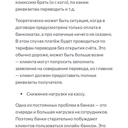
комиссию брать (и с кого), по каким
реквизитам переводить и т.д.
Теоретически может быть ситуация, когда в
договоре предусмотрена только оплата в
банкоматах, а про наличные ничего не сказано.
В этом случае платёж будет проводиться по
тарифам переводов без открытия счёта. Это
обычно дороже, может быть больше возни
— клиента могут попросить заполнить
заявление на совершение перевода, но главное
— клиент должен предоставить полные
реквизиты получателя.
Снижение нагрузки на кассу.
Одна из постоянных проблем в банках — это
очереди и большая нагрузка на сотрудников.
Поэтому банки старательно побуждают
клиентов пользоваться онлайн-банком. Это