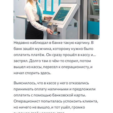
Недавно наблюдал в банке такую картину. В
банк зашёл мужчина, которому нужно было
оплатить платёж. Он сразу прошёл в кассу и…
застрял. Долго там о чём-то спорил, потом
вышел из кассы, пересел к операционисту, и
начал спорить здесь.
Выяснилось, что в кассе у него отказались
принимать оплату наличными и предложили
оплатить с помощью банковской карты.
Операционист попыталась успокоить клиента,
но ничего не вышло, и тот ушёл, громко