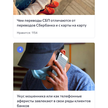
Чем переводы СБП отличаются от
переводов Сбербанка и с карты на карту
Нравится: 1154
Укус мошенника или как телефонные
аферисты завлекают в свои ряды клиентов
банков