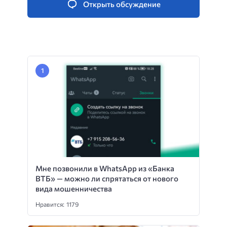
Открыть обсуждение
Мне позвонили в WhatsApp из «Банка
ВТБ» — можно ли спрятаться от нового
вида мошенничества
Нравится: 1179