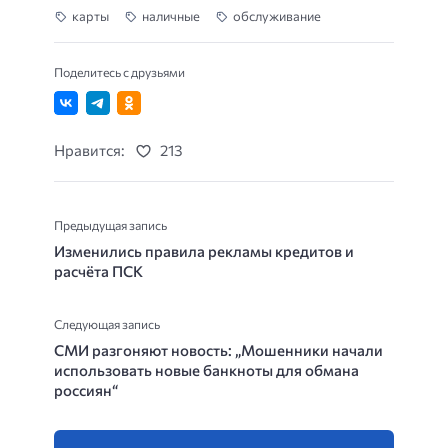
карты
наличные
обслуживание
Поделитесь с друзьями
Нравится:
213
Предыдущая запись
Изменились правила рекламы кредитов и
расчёта ПСК
Следующая запись
СМИ разгоняют новость: „Мошенники начали
использовать новые банкноты для обмана
россиян“