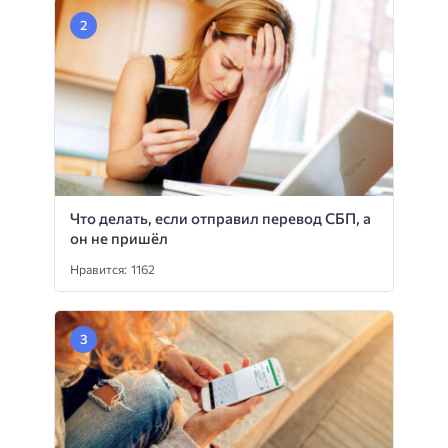
Что делать, если отправил перевод СБП, а
он не пришёл
Нравится: 1162