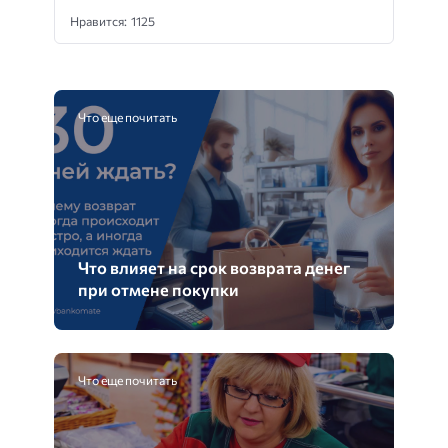
Нравится: 1125
Что еще почитать
Что влияет на срок возврата денег
при отмене покупки
Что еще почитать