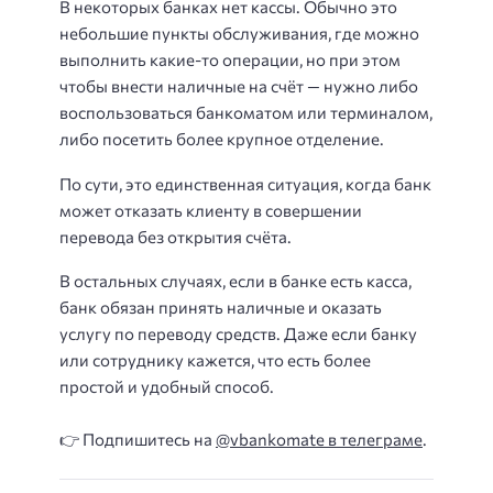
В некоторых банках нет кассы. Обычно это
небольшие пункты обслуживания, где можно
выполнить какие-то операции, но при этом
чтобы внести наличные на счёт — нужно либо
воспользоваться банкоматом или терминалом,
либо посетить более крупное отделение.
По сути, это единственная ситуация, когда банк
может отказать клиенту в совершении
перевода без открытия счёта.
В остальных случаях, если в банке есть касса,
банк обязан принять наличные и оказать
услугу по переводу средств. Даже если банку
или сотруднику кажется, что есть более
простой и удобный способ.
👉 Подпишитесь на
@vbankomate в телеграме
.