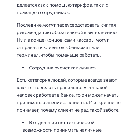
делается как с помощью тарифов, так и с
помощью сотрудников.
Последние могут переусердствовать, считая
рекомендацию обязательной к выполнению.
Ну и в конце-концов, сами кассиры могут
отправлять клиентов в банкомат или
терминал, чтобы поменьше работать.
Сотрудник «хочет как лучше»
Есть категория людей, которые всегда знают,
как что-то делать правильно. Если такой
человек работает в банке, то он может начать
принимать решение за клиента. И искренне не
понимает, почему клиент не рад такой заботе.
В отделении нет технической
возможности принимать наличные.