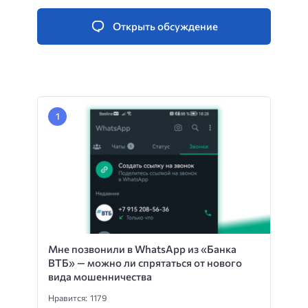
Открыть обсуждение
Мне позвонили в WhatsApp из «Банка
ВТБ» — можно ли спрятаться от нового
вида мошенничества
Нравится: 1179