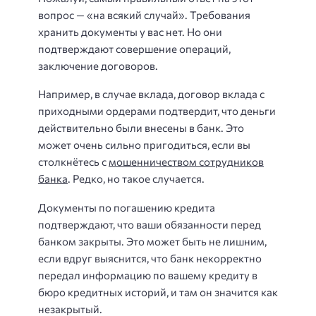
вопрос — «на всякий случай». Требования
хранить документы у вас нет. Но они
подтверждают совершение операций,
заключение договоров.
Например, в случае вклада, договор вклада с
приходными ордерами подтвердит, что деньги
действительно были внесены в банк. Это
может очень сильно пригодиться, если вы
столкнётесь с
мошенничеством сотрудников
банка
. Редко, но такое случается.
Документы по погашению кредита
подтверждают, что ваши обязанности перед
банком закрыты. Это может быть не лишним,
если вдруг выяснится, что банк некорректно
передал информацию по вашему кредиту в
бюро кредитных историй, и там он значится как
незакрытый.