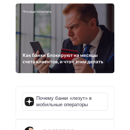
Что еще почитать
Как банки блокируют на месяцы
счета клиентов, и что с этим делать
Почему банки «лезут» в
мобильные операторы