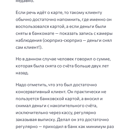
недавно.
Если речь идёт о карте, то такому клиенту
обычно достаточно напомнить, где именно он
воспользовался картой, а если деньги были
сняты в банкомате — показать запись с камеры
наблюдения (сюрприз-сюрприз — деньги снял
сам клиент!).
Но в данном случае человек говорил о сумме,
которая была снята со счёта больше двух лет
назад.
Надо отметить, что это был достаточно
консервативный клиент. Он практически не
пользуется банковской картой, а вносил и
снимал деньги с накопительного счёта,
исключительно через кассу, регулярно
заказывая выписку. Делал он это достаточно
регулярно — приходил в банк как минимум раз