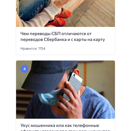
Чем переводы СБП отличаются от
переводов Сбербанка и с карты на карту
Нравится: 1154
Укус мошенника или как телефонные