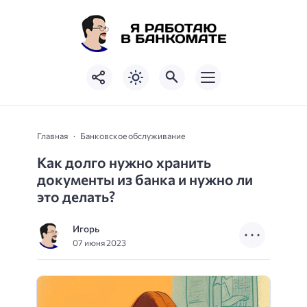
Главная
Банковское обслуживание
Как долго нужно хранить
документы из банка и нужно ли
это делать?
Игорь
07 июня 2023