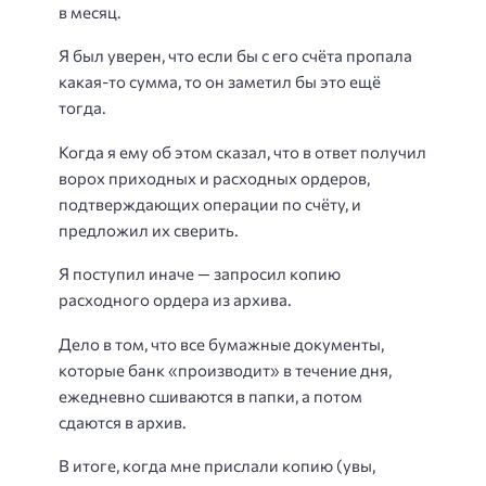
в месяц.
Я был уверен, что если бы с его счёта пропала
какая-то сумма, то он заметил бы это ещё
тогда.
Когда я ему об этом сказал, что в ответ получил
ворох приходных и расходных ордеров,
подтверждающих операции по счёту, и
предложил их сверить.
Я поступил иначе — запросил копию
расходного ордера из архива.
Дело в том, что все бумажные документы,
которые банк «производит» в течение дня,
ежедневно сшиваются в папки, а потом
сдаются в архив.
В итоге, когда мне прислали копию (увы,