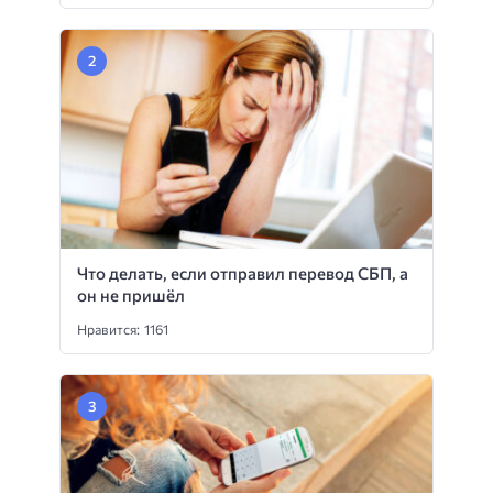
Что делать, если отправил перевод СБП, а
он не пришёл
Нравится: 1161