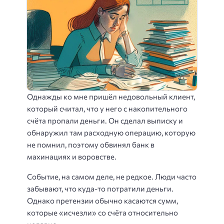
Однажды ко мне пришёл недовольный клиент,
который считал, что у него с накопительного
счёта пропали деньги. Он сделал выписку и
обнаружил там расходную операцию, которую
не помнил, поэтому обвинял банк в
махинациях и воровстве.
Событие, на самом деле, не редкое. Люди часто
забывают, что куда-то потратили деньги.
Однако претензии обычно касаются сумм,
которые «исчезли» со счёта относительно