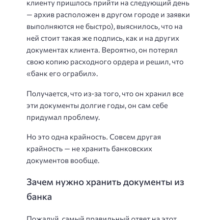
клиенту пришлось прийти на следующий день
— архив расположен в другом городе и заявки
выполняются не быстро), выяснилось, что на
ней стоит такая же подпись, как и на других
документах клиента. Вероятно, он потерял
свою копию расходного ордера и решил, что
«банк его ограбил».
Получается, что из-за того, что он хранил все
эти документы долгие годы, он сам себе
придумал проблему.
Но это одна крайность. Совсем другая
крайность — не хранить банковских
документов вообще.
Зачем нужно хранить документы из
банка
Пожалуй, самый правильный ответ на этот