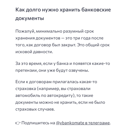
Как долго нужно хранить банковские
документы
Пожалуй, минимально разумный срок
хранения документов — это три года после
того, как договор был закрыт. Это общий срок
исковой давности.
За это время, если у банка и появятся какие-то
претензии, они уже будут озвучены.
Если к договорам прилагалась какая-то
страховка (например, вы страховали
автомобиль по автокредиту), то такие
документы можно не хранить, если не было
страховых случаев.
👉 Подпишитесь на
@vbankomate в телеграме
.