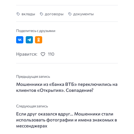
вклады
договоры
документы
Поделитесь с друзьями
Нравится:
110
Предыдущая запись
Мошенники из «банка ВТБ» переключились на
клиентов «Открытия». Совпадение?
Следующая запись
Если друг оказался вдруг… Мошенники стали
использовать фотографии и имена знакомых в
мессенджерах