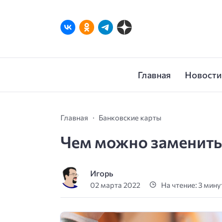
Главная
Новости
Главная
Банковские карты
Чем можно заменить 
Игорь
02 марта 2022
На чтение: 3 мин