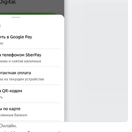
Онлайн.