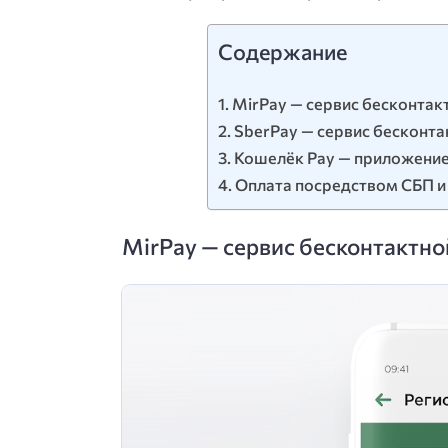
Содержание
MirPay — сервис бесконтак
SberPay — сервис бесконта
Кошелёк Pay — приложение
Оплата посредством СБП и
MirPay — сервис бесконтактно