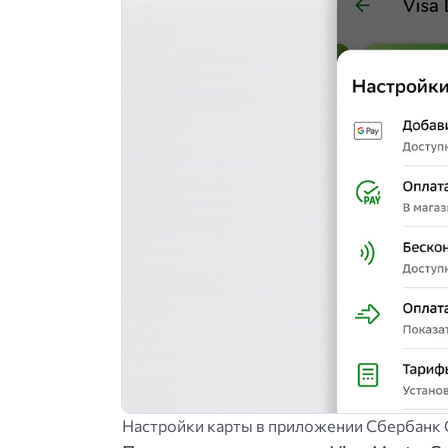
Настройки карты в приложении Сбербанк 