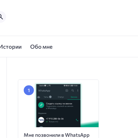
Истории
Обо мне
Мне позвонили в WhatsApp