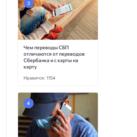
Чем переводы СБП
отличаются от переводов
Сбербанка и с карты на
карту
Нравится: 1154