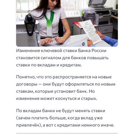
Изменение ключевой ставки Банка России
становится сигналом для банков повышать
ставки по вкладам и кредитам.
Понятно, что это распространяется на новые
договоры — они будут оформляться по новым
ставкам, которые установит банк. Но
изменение может коснуться и старых.
По вкладам банки не будут менять ставки
(зачем платить больше, когда вклад уже
привлечён), а вот с кредитами немного иначе.