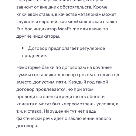
зависит от внешних обстоятельств. Кроме
ключевой ставки, в качестве «эталона» может
служить и европейская межбанковская ставка
Euribor, индикатор MosPrime или какие-то
другие индикаторы.
Договор предполагает регулярное
продление.
Некоторые банки по договорам на крупные
суммы составляют договор сроком на один год
вместо, допустим, пяти. Каждый год такой
договор продлевается, но при этом
проводится оценка кредитоспособности
клиента и могут быть пересмотрены условия, в
т.ч. и ставка. Нарушений тут нет, ведь
фактически речь идёт о заключении нового
договора.