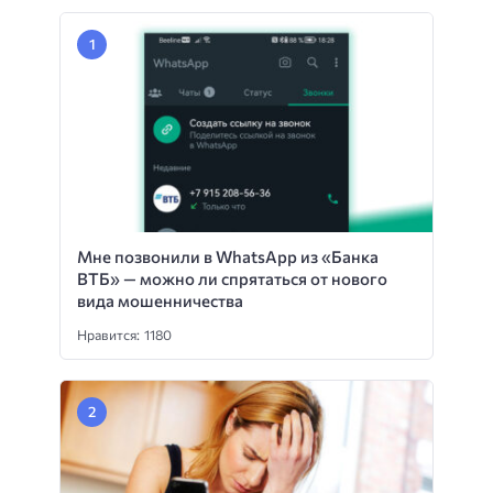
Мне позвонили в WhatsApp из «Банка
ВТБ» — можно ли спрятаться от нового
вида мошенничества
Нравится: 1180