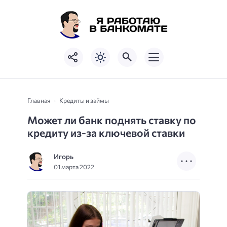
Главная
Кредиты и займы
Может ли банк поднять ставку по
кредиту из-за ключевой ставки
Игорь
01 марта 2022