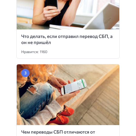
Что делать, если отправил перевод СБП, а
он не пришёл
Нравится: 1160
Чем переводы СБП отличаются от