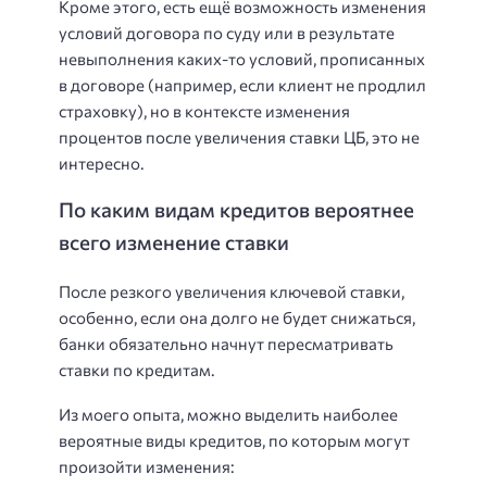
Кроме этого, есть ещё возможность изменения
условий договора по суду или в результате
невыполнения каких-то условий, прописанных
в договоре (например, если клиент не продлил
страховку), но в контексте изменения
процентов после увеличения ставки ЦБ, это не
интересно.
По каким видам кредитов вероятнее
всего изменение ставки
После резкого увеличения ключевой ставки,
особенно, если она долго не будет снижаться,
банки обязательно начнут пересматривать
ставки по кредитам.
Из моего опыта, можно выделить наиболее
вероятные виды кредитов, по которым могут
произойти изменения: