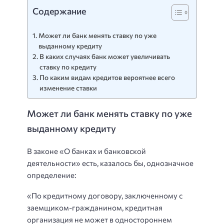
Содержание
Может ли банк менять ставку по уже
выданному кредиту
В каких случаях банк может увеличивать
ставку по кредиту
По каким видам кредитов вероятнее всего
изменение ставки
Может ли банк менять ставку по уже
выданному кредиту
В законе «О банках и банковской
деятельности» есть, казалось бы, однозначное
определение:
«По кредитному договору, заключенному с
заемщиком-гражданином, кредитная
организация не может в одностороннем