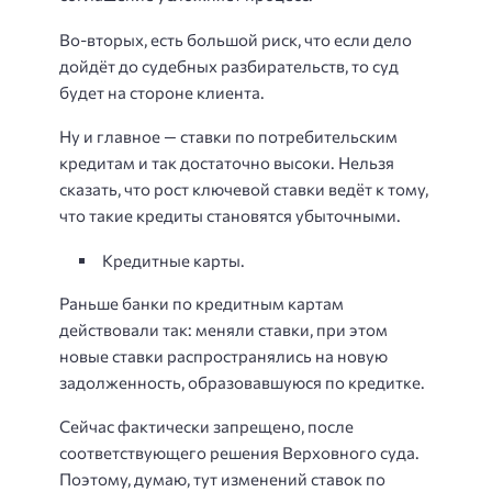
Во-вторых, есть большой риск, что если дело
дойдёт до судебных разбирательств, то суд
будет на стороне клиента.
Ну и главное — ставки по потребительским
кредитам и так достаточно высоки. Нельзя
сказать, что рост ключевой ставки ведёт к тому,
что такие кредиты становятся убыточными.
Кредитные карты.
Раньше банки по кредитным картам
действовали так: меняли ставки, при этом
новые ставки распространялись на новую
задолженность, образовавшуюся по кредитке.
Сейчас фактически запрещено, после
соответствующего решения Верховного суда.
Поэтому, думаю, тут изменений ставок по