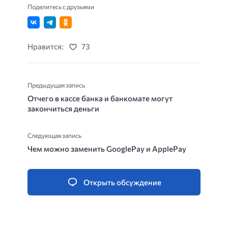
Поделитесь с друзьями
Нравится:
73
Предыдущая запись
Отчего в кассе банка и банкомате могут
закончиться деньги
Следующая запись
Чем можно заменить GooglePay и ApplePay
Открыть обсуждение