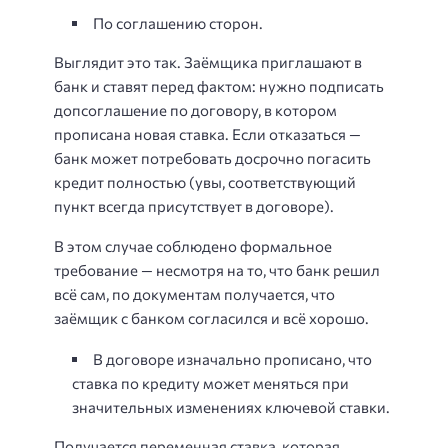
По соглашению сторон.
Выглядит это так. Заёмщика приглашают в
банк и ставят перед фактом: нужно подписать
допсоглашение по договору, в котором
прописана новая ставка. Если отказаться —
банк может потребовать досрочно погасить
кредит полностью (увы, соответствующий
пункт всегда присутствует в договоре).
В этом случае соблюдено формальное
требование — несмотря на то, что банк решил
всё сам, по документам получается, что
заёмщик с банком согласился и всё хорошо.
В договоре изначально прописано, что
ставка по кредиту может меняться при
значительных изменениях ключевой ставки.
Получается переменная ставка, которая