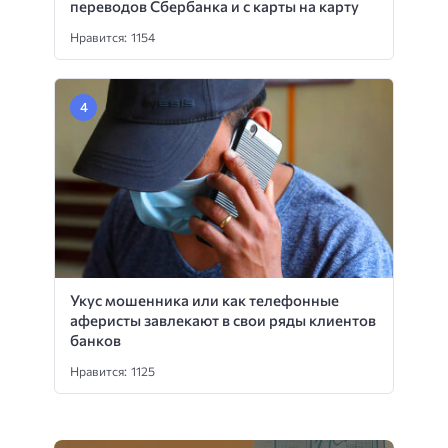
переводов Сбербанка и с карты на карту
Нравится: 1154
Укус мошенника или как телефонные
аферисты завлекают в свои ряды клиентов
банков
Нравится: 1125