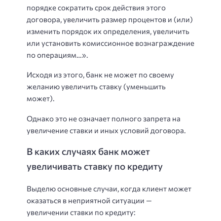
порядке сократить срок действия этого
договора, увеличить размер процентов и (или)
изменить порядок их определения, увеличить
или установить комиссионное вознаграждение
по операциям…».
Исходя из этого, банк не может по своему
желанию увеличить ставку (уменьшить
может).
Однако это не означает полного запрета на
увеличение ставки и иных условий договора.
В каких случаях банк может
увеличивать ставку по кредиту
Выделю основные случаи, когда клиент может
оказаться в неприятной ситуации —
увеличении ставки по кредиту: