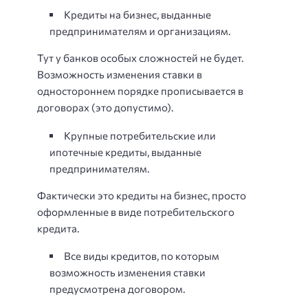
Кредиты на бизнес, выданные
предпринимателям и организациям.
Тут у банков особых сложностей не будет.
Возможность изменения ставки в
одностороннем порядке прописывается в
договорах (это допустимо).
Крупные потребительские или
ипотечные кредиты, выданные
предпринимателям.
Фактически это кредиты на бизнес, просто
оформленные в виде потребительского
кредита.
Все виды кредитов, по которым
возможность изменения ставки
предусмотрена договором.