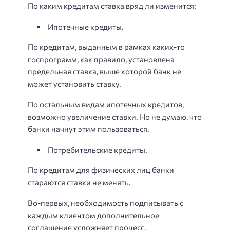
По каким кредитам ставка вряд ли изменится:
Ипотечные кредиты.
По кредитам, выданным в рамках каких-то
госпрограмм, как правило, установлена
предельная ставка, выше которой банк не
может установить ставку.
По остальным видам ипотечных кредитов,
возможно увеличение ставки. Но не думаю, что
банки начнут этим пользоваться.
Потребительские кредиты.
По кредитам для физических лиц банки
стараются ставки не менять.
Во-первых, необходимость подписывать с
каждым клиентом дополнительное
соглашение усложняет процесс.