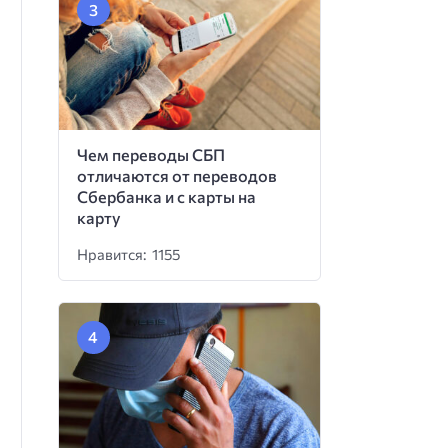
Чем переводы СБП
отличаются от переводов
Сбербанка и с карты на
карту
Нравится: 1155