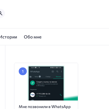
Истории
Обо мне
Мне позвонили в WhatsApp