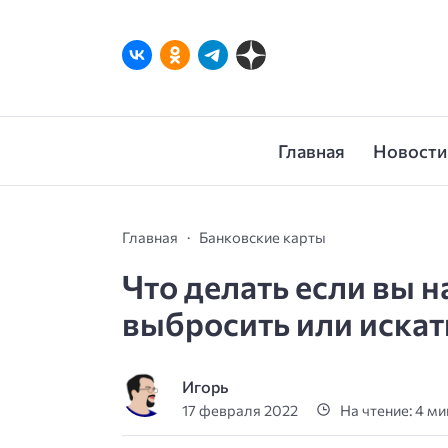
Главная
Новости
Главная
Банковские карты
Что делать если вы 
выбросить или искат
Игорь
17 февраля 2022
На чтение: 4 м