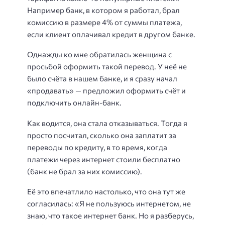
Например банк, в котором я работал, брал
комиссию в размере 4% от суммы платежа,
если клиент оплачивал кредит в другом банке.
Однажды ко мне обратилась женщина с
просьбой оформить такой перевод. У неё не
было счёта в нашем банке, и я сразу начал
«продавать» — предложил оформить счёт и
подключить онлайн-банк.
Как водится, она стала отказываться. Тогда я
просто посчитал, сколько она заплатит за
переводы по кредиту, в то время, когда
платежи через интернет стоили бесплатно
(банк не брал за них комиссию).
Её это впечатлило настолько, что она тут же
согласилась: «Я не пользуюсь интернетом, не
знаю, что такое интернет банк. Но я разберусь,