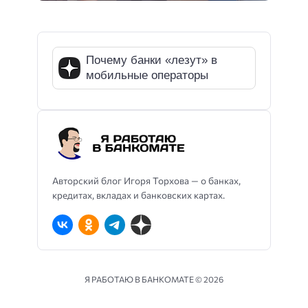
Почему банки «лезут» в
мобильные операторы
Авторский блог Игоря Торхова — о банках,
кредитах, вкладах и банковских картах.
Я РАБОТАЮ В БАНКОМАТЕ ©
2026