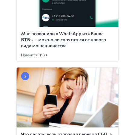
Мне позвонили в WhatsApp из «Банка
ВТБ» — можно ли спрятаться от нового
вида мошенничества
Нравится: 1180
Что делать, если отправил перевод СБП, а