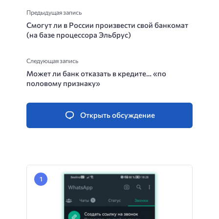
Предыдущая запись
Смогут ли в России произвести свой банкомат
(на базе процессора Эльбрус)
Следующая запись
Может ли банк отказать в кредите… «по
половому признаку»
Открыть обсуждение