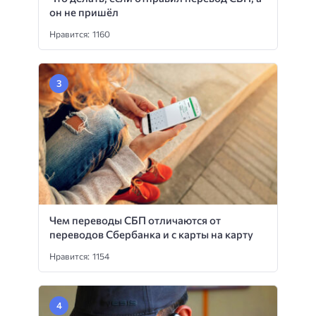
он не пришёл
Нравится: 1160
Чем переводы СБП отличаются от
переводов Сбербанка и с карты на карту
Нравится: 1154