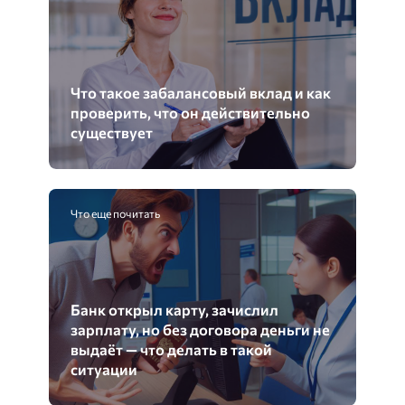
Что такое забалансовый вклад и как
проверить, что он действительно
существует
Что еще почитать
Банк открыл карту, зачислил
зарплату, но без договора деньги не
выдаёт — что делать в такой
ситуации