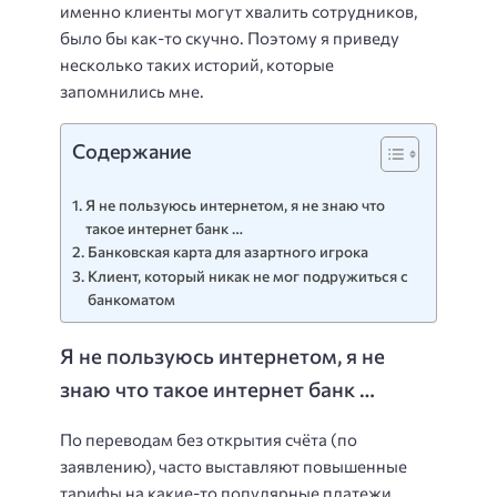
именно клиенты могут хвалить сотрудников,
было бы как-то скучно. Поэтому я приведу
несколько таких историй, которые
запомнились мне.
Содержание
Я не пользуюсь интернетом, я не знаю что
такое интернет банк …
Банковская карта для азартного игрока
Клиент, который никак не мог подружиться с
банкоматом
Я не пользуюсь интернетом, я не
знаю что такое интернет банк …
По переводам без открытия cчёта (по
заявлению), часто выставляют повышенные
тарифы на какие-то популярные платежи.