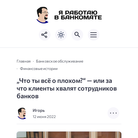
Главная
Банковское обслуживание
Финансовые истории
„Что ты всё о плохом?“ — или за
что клиенты хвалят сотрудников
банков
Игорь
12 июня 2022