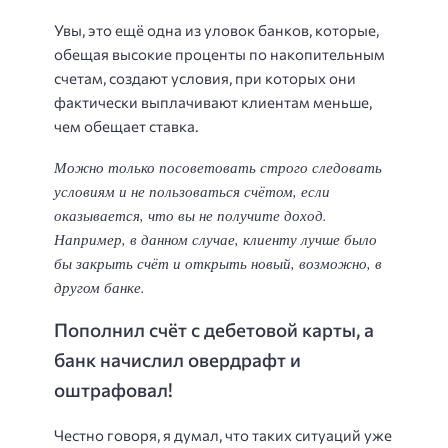
Увы, это ещё одна из уловок банков, которые,
обещая высокие проценты по накопительным
счетам, создают условия, при которых они
фактически выплачивают клиентам меньше,
чем обещает ставка.
Можно только посоветовать строго следовать
условиям и не пользоваться счётом, если
оказывается, что вы не получите доход.
Например, в данном случае, клиенту лучше было
бы закрыть счёт и открыть новый, возможно, в
другом банке.
Пополнил счёт с дебетовой карты, а
банк начислил овердрафт и
оштрафовал!
Честно говоря, я думал, что таких ситуаций уже