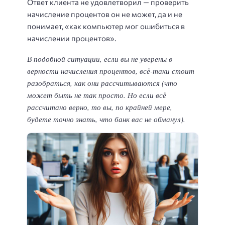
Ответ клиента не удовлетворил — проверить
начисление процентов он не может, да и не
понимает, «как компьютер мог ошибиться в
начислении процентов».
В подобной ситуации, если вы не уверены в
верности начисления процентов, всё-таки стоит
разобраться, как они рассчитываются (что
может быть не так просто. Но если всё
рассчитано верно, то вы, по крайней мере,
будете точно знать, что банк вас не обманул).