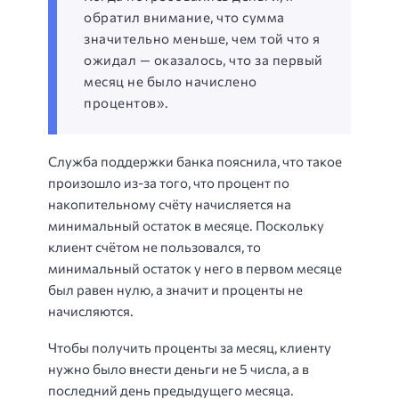
обратил внимание, что сумма
значительно меньше, чем той что я
ожидал — оказалось, что за первый
месяц не было начислено
процентов».
Служба поддержки банка пояснила, что такое
произошло из-за того, что процент по
накопительному счёту начисляется на
минимальный остаток в месяце. Поскольку
клиент счётом не пользовался, то
минимальный остаток у него в первом месяце
был равен нулю, а значит и проценты не
начисляются.
Чтобы получить проценты за месяц, клиенту
нужно было внести деньги не 5 числа, а в
последний день предыдущего месяца.