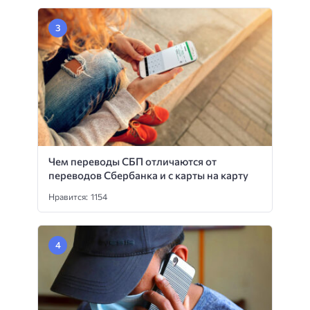
Чем переводы СБП отличаются от
переводов Сбербанка и с карты на карту
Нравится: 1154