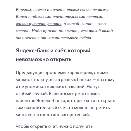
В целом, ничего плохого в таком счёте не вижу.
Банки с обычными накопительными счетами
часто путают условия
, и такой нюанс — это
мелочь. Надо просто понимать, чем такой вклад
отличается от накопительного счёта.
Яндекс-банк и счёт, который
невозможно открыть
Предыдущие проблемы характерны, с ними
можно столкнуться в разных банках — поэтому
я не упоминал никаких названий. Но тут
особый случай. Если посмотреть отзывы
клиентов Яндекс-банка, которые хотят открыть
там накопительный счёт, то можно встретить
множество однотипных претензий.
Чтобы открыть счёт, нужно получить