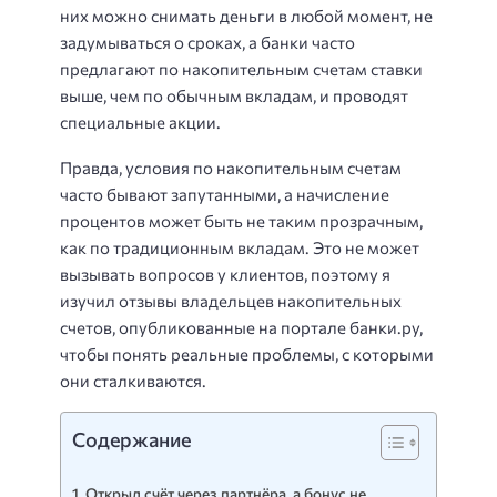
них можно снимать деньги в любой момент, не
задумываться о сроках, а банки часто
предлагают по накопительным счетам ставки
выше, чем по обычным вкладам, и проводят
специальные акции.
Правда, условия по накопительным счетам
часто бывают запутанными, а начисление
процентов может быть не таким прозрачным,
как по традиционным вкладам. Это не может
вызывать вопросов у клиентов, поэтому я
изучил отзывы владельцев накопительных
счетов, опубликованные на портале банки.ру,
чтобы понять реальные проблемы, с которыми
они сталкиваются.
Содержание
Открыл счёт через партнёра, а бонус не