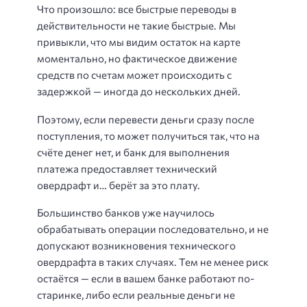
Что произошло: все быстрые переводы в
действительности не такие быстрые. Мы
привыкли, что мы видим остаток на карте
моментально, но фактическое движение
средств по счетам может происходить с
задержкой — иногда до нескольких дней.
Поэтому, если перевести деньги сразу после
поступления, то может получиться так, что на
счёте денег нет, и банк для выполнения
платежа предоставляет технический
овердрафт и… берёт за это плату.
Большинство банков уже научилось
обрабатывать операции последовательно, и не
допускают возникновения технического
овердрафта в таких случаях. Тем не менее риск
остаётся — если в вашем банке работают по-
старинке, либо если реальные деньги не