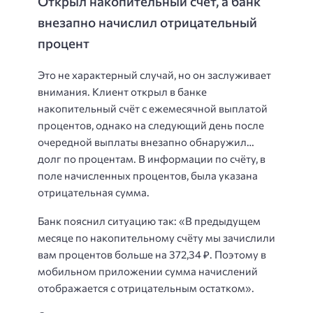
Открыл накопительный счёт, а банк
внезапно начислил отрицательный
процент
Это не характерный случай, но он заслуживает
внимания. Клиент открыл в банке
накопительный счёт с ежемесячной выплатой
процентов, однако на следующий день после
очередной выплаты внезапно обнаружил…
долг по процентам. В информации по счёту, в
поле начисленных процентов, была указана
отрицательная сумма.
Банк пояснил ситуацию так: «В предыдущем
месяце по накопительному счёту мы зачислили
вам процентов больше на 372,34 ₽. Поэтому в
мобильном приложении сумма начислений
отображается с отрицательным остатком».