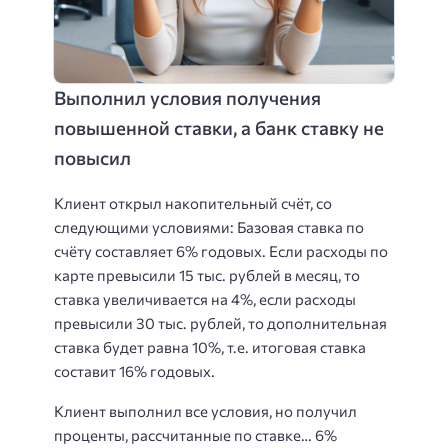
Выполнил условия получения
повышенной ставки, а банк ставку не
повысил
Клиент открыл накопительный счёт, со
следующими условиями: Базовая ставка по
счёту составляет 6% годовых. Если расходы по
карте превысили 15 тыс. рублей в месяц, то
ставка увеличивается на 4%, если расходы
превысили 30 тыс. рублей, то дополнительная
ставка будет равна 10%, т.е. итоговая ставка
составит 16% годовых.
Клиент выполнил все условия, но получил
проценты, рассчитанные по ставке… 6%