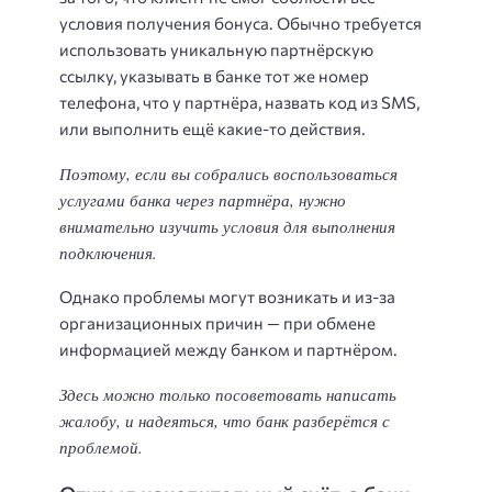
условия получения бонуса. Обычно требуется
использовать уникальную партнёрскую
ссылку, указывать в банке тот же номер
телефона, что у партнёра, назвать код из SMS,
или выполнить ещё какие-то действия.
Поэтому, если вы собрались воспользоваться
услугами банка через партнёра, нужно
внимательно изучить условия для выполнения
подключения.
Однако проблемы могут возникать и из-за
организационных причин — при обмене
информацией между банком и партнёром.
Здесь можно только посоветовать написать
жалобу, и надеяться, что банк разберётся с
проблемой.