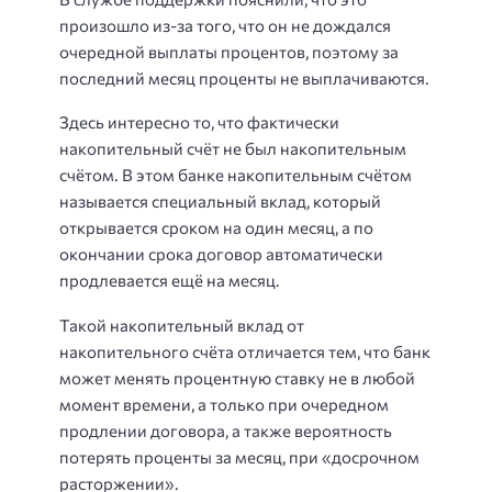
произошло из-за того, что он не дождался
очередной выплаты процентов, поэтому за
последний месяц проценты не выплачиваются.
Здесь интересно то, что фактически
накопительный счёт не был накопительным
счётом. В этом банке накопительным счётом
называется специальный вклад, который
открывается сроком на один месяц, а по
окончании срока договор автоматически
продлевается ещё на месяц.
Такой накопительный вклад от
накопительного счёта отличается тем, что банк
может менять процентную ставку не в любой
момент времени, а только при очередном
продлении договора, а также вероятность
потерять проценты за месяц, при «досрочном
расторжении».