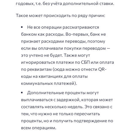
годовых, т.е. без учёта дополнительной ставки.
Такое может происходить по ряду причин:
Не все операции рассматриваются
банком как расходы. Во-первых, банк не
признает расходами переводы, поэтому
если вы оплачивали покупки переводом —
это учтено не будет. Также могут
игнорироваться платежи по СБП или оплата
по реквизитам (сюда можно отнести QR-
коды на квитанциях для оплаты
коммунальных платежей).
Дополнительные проценты могут
выплачиваться с задержкой, которая может
составлять несколько недель. Это связано с
тем, что нужно не только пересчитать
проценты, но и получить подтверждение по
всем операциям.