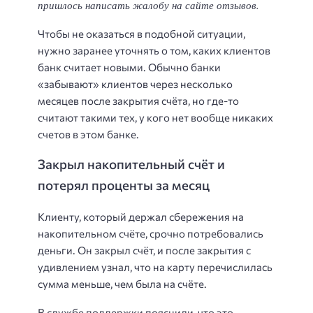
пришлось написать жалобу на сайте отзывов.
Чтобы не оказаться в подобной ситуации,
нужно заранее уточнять о том, каких клиентов
банк считает новыми. Обычно банки
«забывают» клиентов через несколько
месяцев после закрытия счёта, но где-то
считают такими тех, у кого нет вообще никаких
счетов в этом банке.
Закрыл накопительный счёт и
потерял проценты за месяц
Клиенту, который держал сбережения на
накопительном счёте, срочно потребовались
деньги. Он закрыл счёт, и после закрытия с
удивлением узнал, что на карту перечислилась
сумма меньше, чем была на счёте.
В службе поддержки пояснили, что это