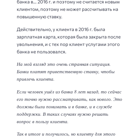
банка в… 2016 г. и поэтому не считается новым
клиентом, поэтому не может рассчитывать на
повышенную ставку.
Действительно, у клиента в 2016 г. была
зарплатная карта, которая была закрыта после
увольнения, и с тех пор клиент услугами этого
банка не пользовался.
На мой взгляд это очень странная ситуация.
Банки платят приветственную ставку, чтобы
привлечь клиента.
Если человек ушёл из банка 8 лет назад, то сейчас
его точно нужно рассматривать, как нового. Это
должны были понимать и в банке, и в службе
поддержки. В таких случаях нужно решать
вопрос в пользу клиента.
Так в итоге и получилось, но клиенту для этого