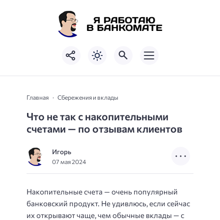
Главная
Сбережения и вклады
Что не так с накопительными
счетами — по отзывам клиентов
Игорь
07 мая 2024
Накопительные счета — очень популярный
банковский продукт. Не удивлюсь, если сейчас
их открывают чаще, чем обычные вклады — с