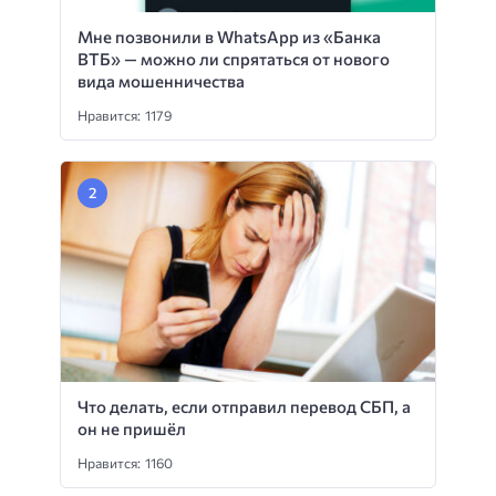
Мне позвонили в WhatsApp из «Банка
ВТБ» — можно ли спрятаться от нового
вида мошенничества
Нравится: 1179
Что делать, если отправил перевод СБП, а
он не пришёл
Нравится: 1160