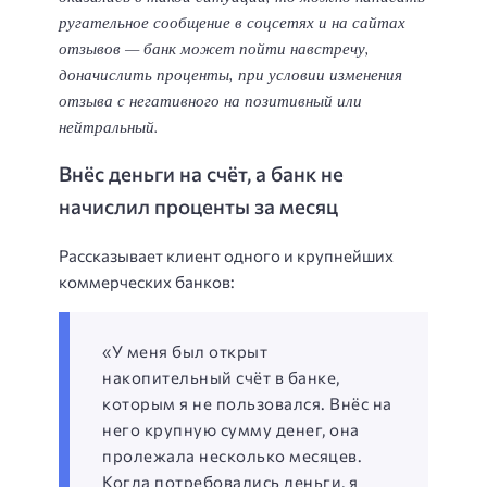
ругательное сообщение в соцсетях и на сайтах
отзывов — банк может пойти навстречу,
доначислить проценты, при условии изменения
отзыва с негативного на позитивный или
нейтральный.
Внёс деньги на счёт, а банк не
начислил проценты за месяц
Рассказывает клиент одного и крупнейших
коммерческих банков:
«У меня был открыт
накопительный счёт в банке,
которым я не пользовался. Внёс на
него крупную сумму денег, она
пролежала несколько месяцев.
Когда потребовались деньги, я