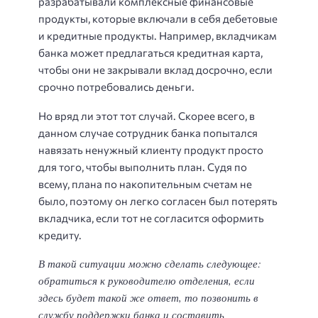
разрабатывали комплексные финансовые
продукты, которые включали в себя дебетовые
и кредитные продукты. Например, вкладчикам
банка может предлагаться кредитная карта,
чтобы они не закрывали вклад досрочно, если
срочно потребовались деньги.
Но вряд ли этот тот случай. Скорее всего, в
данном случае сотрудник банка попытался
навязать ненужный клиенту продукт просто
для того, чтобы выполнить план. Судя по
всему, плана по накопительным счетам не
было, поэтому он легко согласен был потерять
вкладчика, если тот не согласится оформить
кредиту.
В такой ситуации можно сделать следующее:
обратиться к руководителю отделения, если
здесь будет такой же ответ, то позвонить в
службу поддержки банка и составить