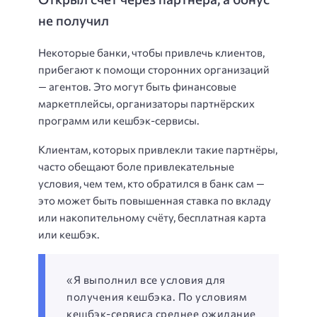
не получил
Некоторые банки, чтобы привлечь клиентов,
прибегают к помощи сторонних организаций
— агентов. Это могут быть финансовые
маркетплейсы, организаторы партнёрских
программ или кешбэк-сервисы.
Клиентам, которых привлекли такие партнёры,
часто обещают боле привлекательные
условия, чем тем, кто обратился в банк сам —
это может быть повышенная ставка по вкладу
или накопительному счёту, бесплатная карта
или кешбэк.
«Я выполнил все условия для
получения кешбэка. По условиям
кешбэк-сервиса среднее ожидание