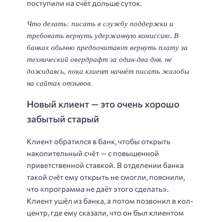
поступили на счёт дольше суток.
Что делать: писать в службу поддержки и
требовать вернуть удержанную комиссию
В
.
банках обычно предпочитают вернуть плату за
технический овердрафт за один-два дня, не
дожидаясь, пока клиент начнёт писать жалобы
на сайтах отзывов.
Новый клиент — это очень хорошо
забытый старый
Клиент обратился в банк, чтобы открыть
накопительный счёт — с повышенной
приветственной ставкой. В отделении банка
такой счёт ему открыть не смогли, пояснили,
что «программа не даёт этого сделать».
Клиент ушёл из банка, а потом позвонил в кол-
центр, где ему сказали, что он был клиентом