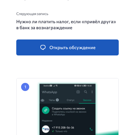
Следующая запись
Нужно ли платить налог, если «привёл друга»
в банк за вознаграждение
Открыть обсуждение