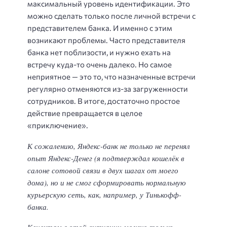
максимальный уровень идентификации. Это
можно сделать только после личной встречи с
представителем банка. И именно с этим
возникают проблемы. Часто представителя
банка нет поблизости, и нужно ехать на
встречу куда-то очень далеко. Но самое
неприятное — это то, что назначенные встречи
регулярно отменяются из-за загруженности
сотрудников. В итоге, достаточно простое
действие превращается в целое
«приключение».
К сожалению, Яндекс-банк не только не перенял
опыт Яндекс-Денег (я подтверждал кошелёк в
салоне сотовой связи в двух шагах от моего
дома), но и не смог сформировать нормальную
курьерскую сеть, как, например, у Тинькофф-
банка.