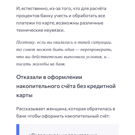
И, естественно, из-за того, что для расчёта
процентов банку учесть и обработать все
платежи по карте, возможны различные
технические неувязки.
Поэтому, если вы оказались в такой ситуации,
то совет может быть один — перепроверить,
что вы действительно выполнили условия, и…
писать жалобы на банк.
Отказали в оформлении
накопительного счёта без кредитной
карты
Рассказывает женщина, которая обратилась в
банк чтобы оформить накопительный счёт: