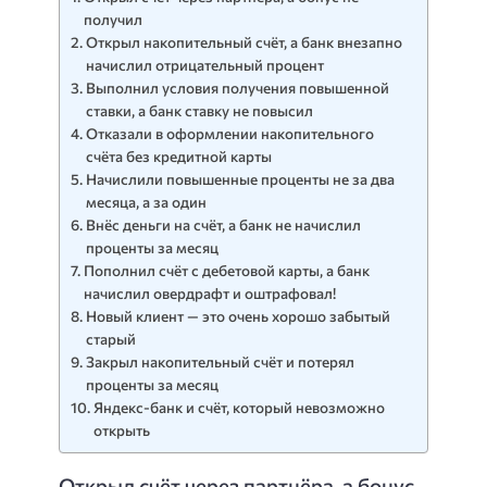
получил
Открыл накопительный счёт, а банк внезапно
начислил отрицательный процент
Выполнил условия получения повышенной
ставки, а банк ставку не повысил
Отказали в оформлении накопительного
счёта без кредитной карты
Начислили повышенные проценты не за два
месяца, а за один
Внёс деньги на счёт, а банк не начислил
проценты за месяц
Пополнил счёт с дебетовой карты, а банк
начислил овердрафт и оштрафовал!
Новый клиент — это очень хорошо забытый
старый
Закрыл накопительный счёт и потерял
проценты за месяц
Яндекс-банк и счёт, который невозможно
открыть
Открыл счёт через партнёра, а бонус