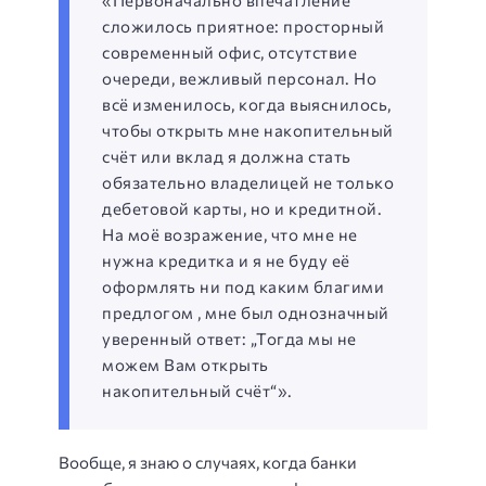
«Первоначально впечатление
сложилось приятное: просторный
современный офис, отсутствие
очереди, вежливый персонал. Но
всё изменилось, когда выяснилось,
чтобы открыть мне накопительный
счёт или вклад я должна стать
обязательно владелицей не только
дебетовой карты, но и кредитной.
На моё возражение, что мне не
нужна кредитка и я не буду её
оформлять ни под каким благими
предлогом , мне был однозначный
уверенный ответ: „Тогда мы не
можем Вам открыть
накопительный счёт“».
Вообще, я знаю о случаях, когда банки