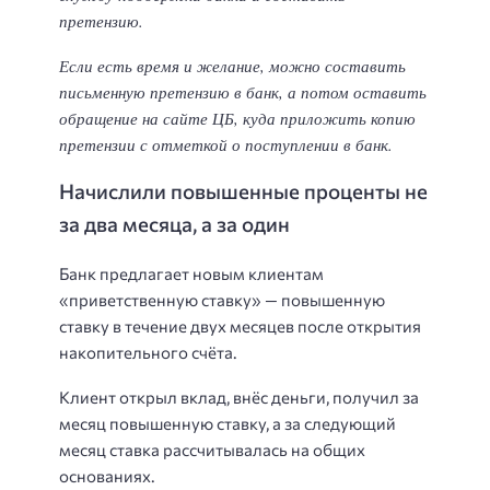
претензию.
Если есть время и желание, можно составить
письменную претензию в банк, а потом оставить
обращение на сайте ЦБ, куда приложить копию
претензии с отметкой о поступлении в банк.
Начислили повышенные проценты не
за два месяца, а за один
Банк предлагает новым клиентам
«приветственную ставку» — повышенную
ставку в течение двух месяцев после открытия
накопительного счёта.
Клиент открыл вклад, внёс деньги, получил за
месяц повышенную ставку, а за следующий
месяц ставка рассчитывалась на общих
основаниях.