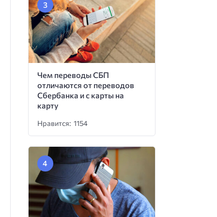
Чем переводы СБП
отличаются от переводов
Сбербанка и с карты на
карту
Нравится: 1154