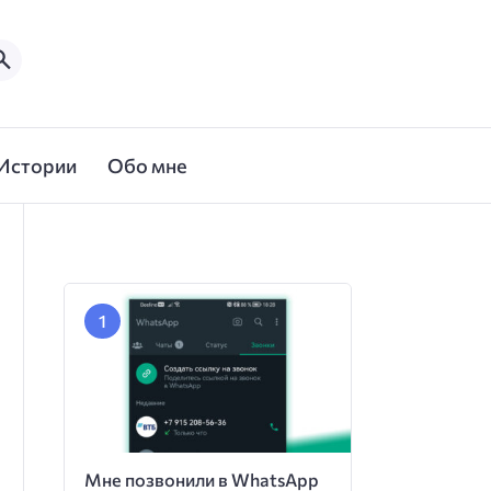
Истории
Обо мне
Мне позвонили в WhatsApp