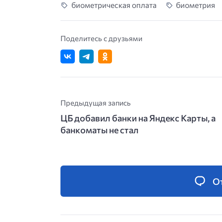
биометрическая оплата
биометрия
Поделитесь с друзьями
Предыдущая запись
ЦБ добавил банки на Яндекс Карты, а
банкоматы не стал
О