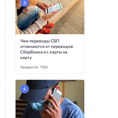
Чем переводы СБП
отличаются от переводов
Сбербанка и с карты на
карту
Нравится: 1154