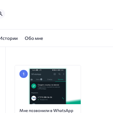
Истории
Обо мне
Мне позвонили в WhatsApp