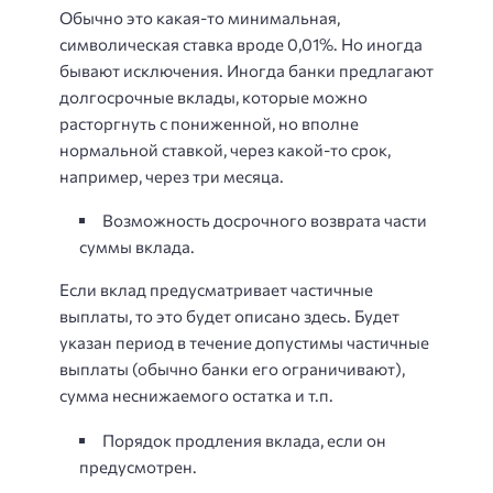
Обычно это какая-то минимальная,
символическая ставка вроде 0,01%. Но иногда
бывают исключения. Иногда банки предлагают
долгосрочные вклады, которые можно
расторгнуть с пониженной, но вполне
нормальной ставкой, через какой-то срок,
например, через три месяца.
Возможность досрочного возврата части
суммы вклада.
Если вклад предусматривает частичные
выплаты, то это будет описано здесь. Будет
указан период в течение допустимы частичные
выплаты (обычно банки его ограничивают),
сумма неснижаемого остатка и т.п.
Порядок продления вклада, если он
предусмотрен.