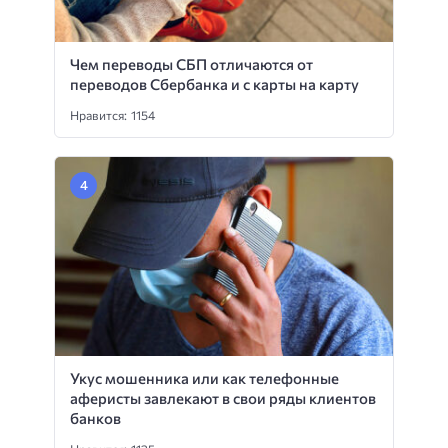
Чем переводы СБП отличаются от
переводов Сбербанка и с карты на карту
Нравится: 1154
Укус мошенника или как телефонные
аферисты завлекают в свои ряды клиентов
банков