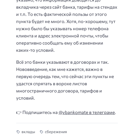
вкладчика через сайт банка, тарифы на стендах
и т.п. То есть фактической пользы от этого
пункта будет не много. Хотя, по-хорошему, тут
нужно было бы указывать номер телефона
клиента и адрес электронной почты, чтобы
оперативно сообщать ему об изменении
каких-то условий.
Всё это банки указывают в договорах и так.
Нововведение, как мне кажется, важно в
первую очередь тем, что сейчас эти пункты не
удастся спрятать в ворохе листов
многостраничного договора, тарифов и
условий.
👉 Подпишитесь на
@vbankomate в телеграме
.
вклады
сбережения