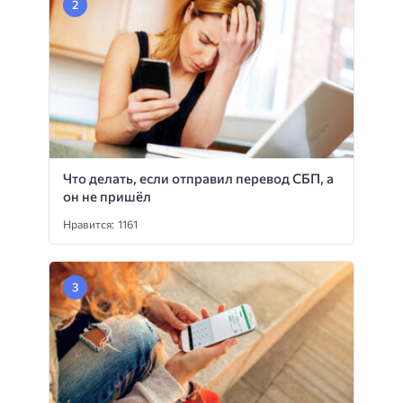
Что делать, если отправил перевод СБП, а
он не пришёл
Нравится: 1161