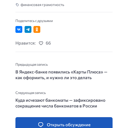
финансовая грамотность
Поделитесь с друзьями
Нравится:
66
Предыдущая запись
В Яндекс-банке появились «Карты Плюса» —
как оформить, и нужно ли это делать
Следующая запись
Куда исчезают банкоматы — зафиксировано
сокращение числа банкоматов в России
Открыть обсуждение