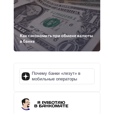
Как сэкономить при обмене валюты
в банке
Почему банки «лезут» в
мобильные операторы