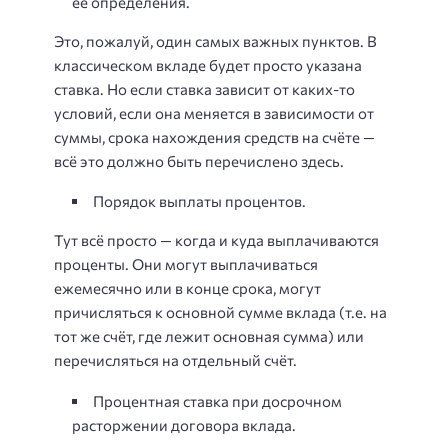
её определения.
Это, пожалуй, один самых важных пунктов. В
классическом вкладе будет просто указана
ставка. Но если ставка зависит от каких-то
условий, если она меняется в зависимости от
суммы, срока нахождения средств на счёте —
всё это должно быть перечислено здесь.
Порядок выплаты процентов.
Тут всё просто — когда и куда выплачиваются
проценты. Они могут выплачиваться
ежемесячно или в конце срока, могут
причисляться к основной сумме вклада (т.е. на
тот же счёт, где лежит основная сумма) или
перечисляться на отдельный счёт.
Процентная ставка при досрочном
расторжении договора вклада.