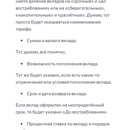
найти деление вкладов на «срочные» и «до
востребования» или на «сберегательные»,
«накопительные» и «расчётные». Думаю, тут
просто будет указываться наименование
тарифа.
Сумма и валюта вклада.
Тут, думаю, всё понятно.
Возможность пополнения вклада.
Тут же будет указано, если есть какие-то
ограничения или условия пополнения вклада.
Срок и дата возврата вклада.
Если вклад оформлен на неопределённый
срок, то будет указано «До востребования».
Процентная ставка по вкладу и порядок