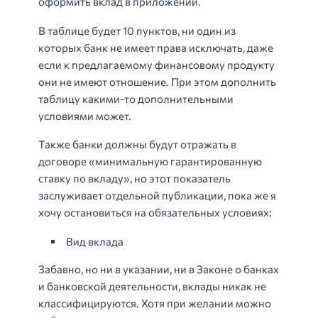
оформить вклад в приложении.
В таблице будет 10 пунктов, ни один из
которых банк не имеет права исключать, даже
если к предлагаемому финансовому продукту
они не имеют отношение. При этом дополнить
таблицу какими-то дополнительными
условиями может.
Также банки должны будут отражать в
договоре «минимальную гарантированную
ставку по вкладу», но этот показатель
заслуживает отдельной публикации, пока же я
хочу остановиться на обязательных условиях:
Вид вклада
Забавно, но ни в указании, ни в Законе о банках
и банковской деятельности, вклады никак не
классифицируются. Хотя при желании можно