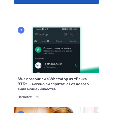
Мне позвонили в WhatsApp из «Банка
ВТБ» — можно ли спрятаться от нового
вида мошенничества
Нравится: 1179