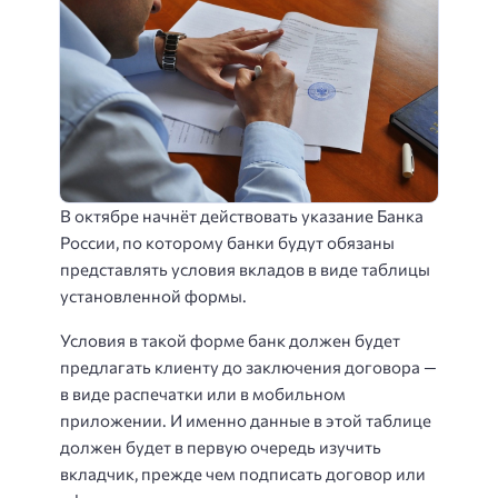
В октябре начнёт действовать указание Банка
России, по которому банки будут обязаны
представлять условия вкладов в виде таблицы
установленной формы.
Условия в такой форме банк должен будет
предлагать клиенту до заключения договора —
в виде распечатки или в мобильном
приложении. И именно данные в этой таблице
должен будет в первую очередь изучить
вкладчик, прежде чем подписать договор или