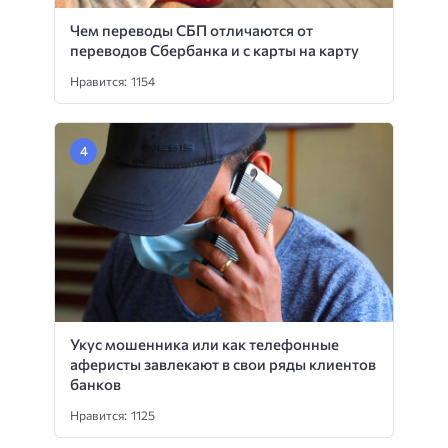
Чем переводы СБП отличаются от
переводов Сбербанка и с карты на карту
Нравится: 1154
Укус мошенника или как телефонные
аферисты завлекают в свои ряды клиентов
банков
Нравится: 1125