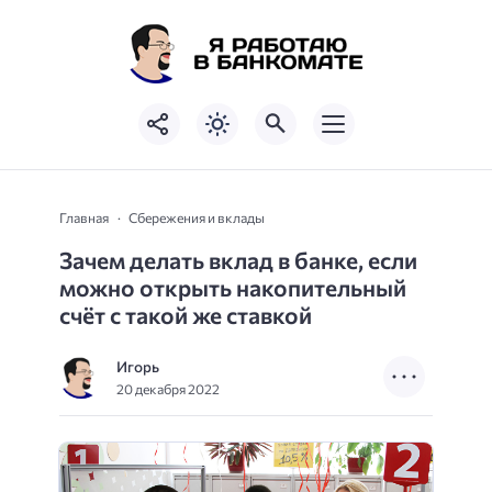
Главная
Сбережения и вклады
Зачем делать вклад в банке, если
можно открыть накопительный
счёт с такой же ставкой
Игорь
20 декабря 2022