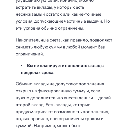
ухудшению условий. Конечно, можно
встретить вклады, у которых есть
неснижаемый остаток или какие-то иные
условия, допускающие частичные выдачи. Но
эти условия обычно ограничены.
Накопительные счета, как правило, позволяют
снимать любую сумму в любой момент без
ограничений.
Вы не планируете пополнять вклад в
пределах срока.
Обычно вклады не допускают пополнения —
открыл на фиксированную сумму и, если
нужно дополнительно внести деньги — делай
второй вклад. Есть вклады, которые
предусматривают возможность пополнения,
но, как правило, они ограничены сроком и
суммой. Например, может быть