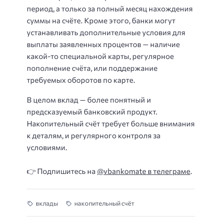
период, а только за полный месяц нахождения
суммы на счёте. Кроме этого, банки могут
устанавливать дополнительные условия для
выплаты заявленных процентов — наличие
какой-то специальной карты, регулярное
пополнение счёта, или поддержание
требуемых оборотов по карте.
В целом вклад — более понятный и
предсказуемый банковский продукт.
Накопительный счёт требует больше внимания
к деталям, и регулярного контроля за
условиями.
👉 Подпишитесь на
@vbankomate в телеграме
.
вклады
накопительный счёт