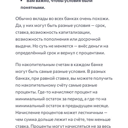
Вам важно, чтобы условия были
понятными.
Обычно вклады во всех банках очень похожи.
Да, у них могут быть разные условия — срок,
ставка, возможность капитализации,
возможность пополнения или досрочной
выдачи. Но суть не меняется — внёс деньги на
определённый срок и вернул с процентами.
По накопительным счетам в каждом банке
могут быть самые разные условия. В разных
банках, при равной ставке, вы можете получить
по накопительному счёту самые разные
проценты. Где-то начисляют процент на
минимальный остаток за период, а где-то на
минимальный остаток в предыдущем месяце.
Начисление процентов может лестничным —
чем сумма дольше лежит на счёте, тем меньше
ставка. Проценты могут начисляться не за весь