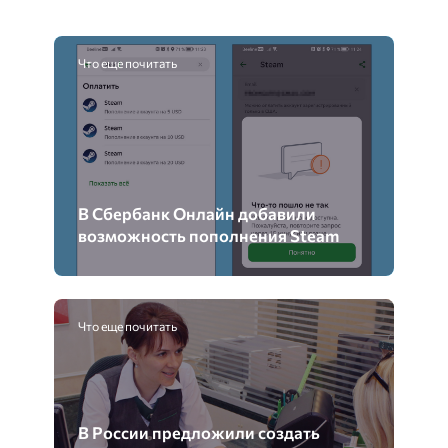
Что еще почитать
В Сбербанк Онлайн добавили
возможность пополнения Steam
Что еще почитать
В России предложили создать