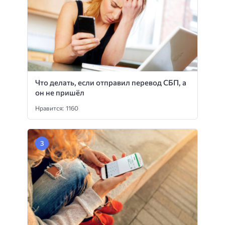
Что делать, если отправил перевод СБП, а
он не пришёл
Нравится: 1160