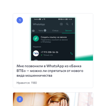
Мне позвонили в WhatsApp из «Банка
ВТБ» — можно ли спрятаться от нового
вида мошенничества
Нравится: 1180