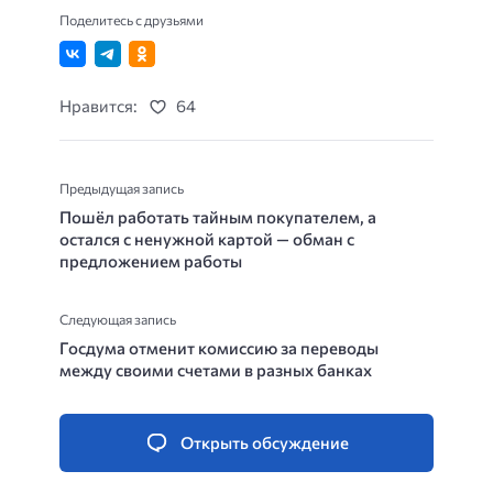
Поделитесь с друзьями
Нравится:
64
Предыдущая запись
Пошёл работать тайным покупателем, а
остался с ненужной картой — обман с
предложением работы
Следующая запись
Госдума отменит комиссию за переводы
между своими счетами в разных банках
Открыть обсуждение