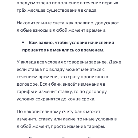
предусмотрено пополнение в течение первых
трёх месяцев существования вклада.
Накопительные счета, как правило, допускают
любые взносы в любой момент времени.
Вам важно, чтобы условия начисления
процентов не менялись со временем.
У вклада все условия оговорены заранее. Даже
если ставка по вкладу может меняться с
течением времени, это сразу прописано в
договоре. Если банк внесёт изменения в
тарифы и изменит ставку, то по договору
условия сохранятся до конца срока.
По накопительному счёту банк может
изменить ставку или какие-то иные условия в
любой момент, просто изменив тарифы.