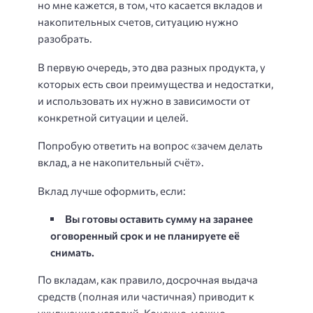
но мне кажется, в том, что касается вкладов и
накопительных счетов, ситуацию нужно
разобрать.
В первую очередь, это два разных продукта, у
которых есть свои преимущества и недостатки,
и использовать их нужно в зависимости от
конкретной ситуации и целей.
Попробую ответить на вопрос «зачем делать
вклад, а не накопительный счёт».
Вклад лучше оформить, если:
Вы готовы оставить сумму на заранее
оговоренный срок и не планируете её
снимать.
По вкладам, как правило, досрочная выдача
средств (полная или частичная) приводит к