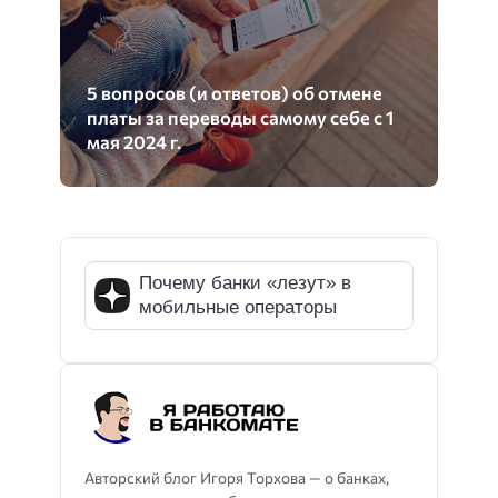
5 вопросов (и ответов) об отмене
платы за переводы самому себе с 1
мая 2024 г.
Почему банки «лезут» в
мобильные операторы
Авторский блог Игоря Торхова — о банках,