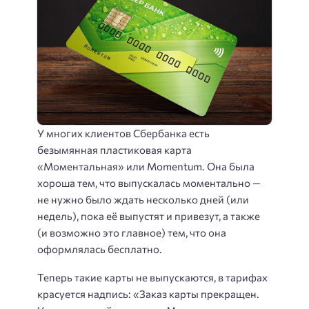
У многих клиентов Сбербанка есть
безымянная пластиковая карта
«Моментальная» или Momentum. Она была
хороша тем, что выпускалась моментально —
не нужно было ждать несколько дней (или
недель), пока её выпустят и привезут, а также
(и возможно это главное) тем, что она
оформлялась бесплатно.
Теперь такие карты не выпускаются, в тарифах
красуется надпись: «Заказ карты прекращен.