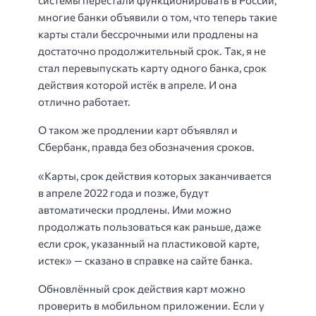
многие банки объявили о том, что теперь такие
карты стали бессрочными или продлены на
достаточно продолжительный срок. Так, я не
стал перевыпускать карту одного банка, срок
действия которой истёк в апреле. И она
отлично работает.
О таком же продлении карт объявлял и
Сбербанк, правда без обозначения сроков.
«Карты, срок действия которых заканчивается
в апреле 2022 года и позже, будут
автоматически продлены. Ими можно
продолжать пользоваться как раньше, даже
если срок, указанный на пластиковой карте,
истек» — сказано в справке на сайте банка.
Обновлённый срок действия карт можно
проверить в мобильном приложении. Если у