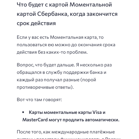
Что будет с картой Моментальной
картой Сбербанка, когда закончится
срок действия
Если у вас есть Моментальная карта, то
пользоваться ею можно до окончания срока
действия без каких-то проблем.
Вопрос, что будет дальше. Я несколько раз
обращался в службу поддержки банка и
каждый раз получал разные (порой
противоречивые ответы).
Вот что там говорят:
Карты моментальные карты
Visa и
MasterCard могут продлить автоматически.
После того, как международные платёжные
системы перестали функционировать в России,