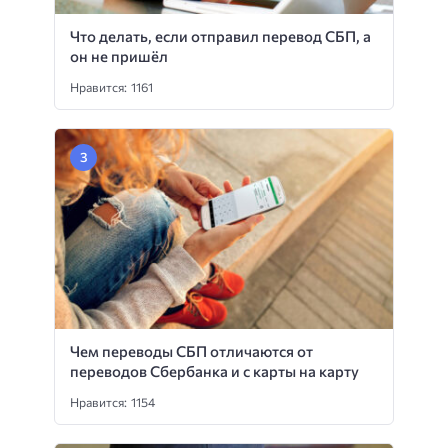
Что делать, если отправил перевод СБП, а
он не пришёл
Нравится: 1161
Чем переводы СБП отличаются от
переводов Сбербанка и с карты на карту
Нравится: 1154