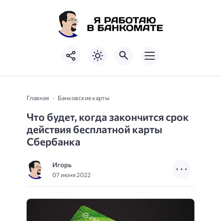
Главная
Банковские карты
Что будет, когда закончится срок
действия бесплатной карты
Сбербанка
Игорь
07 июня 2022