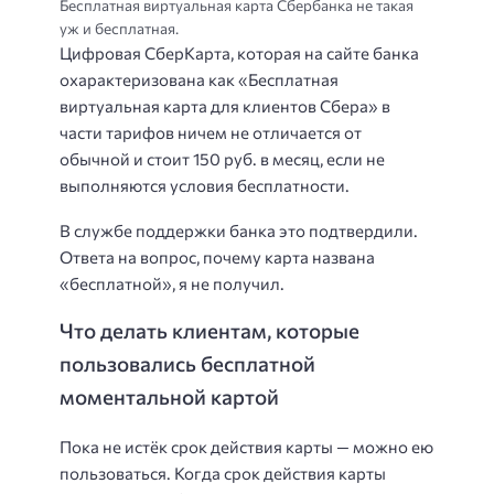
Бесплатная виртуальная карта Сбербанка не такая
уж и бесплатная.
Цифровая СберКарта, которая на сайте банка
охарактеризована как «Бесплатная
виртуальная карта для клиентов Сбера» в
части тарифов ничем не отличается от
обычной и стоит 150 руб. в месяц, если не
выполняются условия бесплатности.
В службе поддержки банка это подтвердили.
Ответа на вопрос, почему карта названа
«бесплатной», я не получил.
Что делать клиентам, которые
пользовались бесплатной
моментальной картой
Пока не истёк срок действия карты — можно ею
пользоваться. Когда срок действия карты