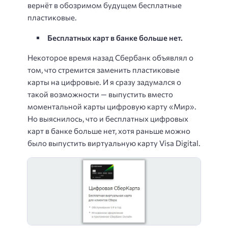
вернёт в обозримом будущем бесплатные
пластиковые.
Бесплатных карт в банке больше нет.
Некоторое время назад Сбербанк объявлял о
том, что стремится заменить пластиковые
карты на цифровые. И я сразу задумался о
такой возможности — выпустить вместо
моментальной карты цифровую карту «Мир».
Но выяснилось, что и бесплатных цифровых
карт в банке больше нет, хотя раньше можно
было выпустить виртуальную карту Visa Digital.