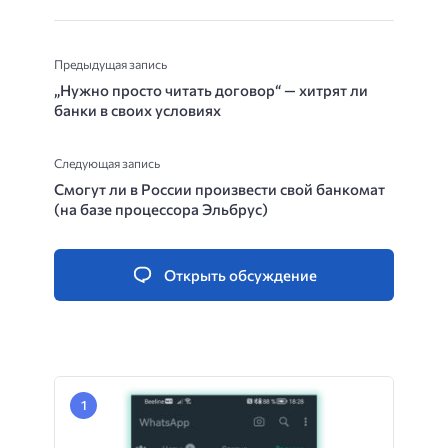
Предыдущая запись
„Нужно просто читать договор“ — хитрят ли
банки в своих условиях
Следующая запись
Смогут ли в России произвести свой банкомат
(на базе процессора Эльбрус)
Открыть обсуждение