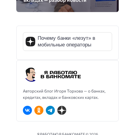
Почему банки «лезут» в
мобильные операторы
Авторский блог Игоря Торхова — о банках,
кредитах, вкладах и банковских картах.
Я РАБОТАЮ В БАНКОМАТЕ ©
2026