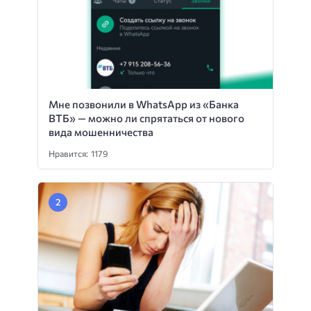
Мне позвонили в WhatsApp из «Банка
ВТБ» — можно ли спрятаться от нового
вида мошенничества
Нравится: 1179