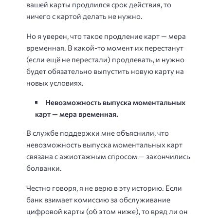
вашей карты продлился срок действия, то
ничего с картой делать не нужно.
Но я уверен, что такое продление карт — мера
временная. В какой-то момент их перестанут
(если ещё не перестали) продлевать, и нужно
будет обязательно выпустить новую карту на
новых условиях.
Невозможность выпуска моментальных
карт — мера временная.
В службе поддержки мне объяснили, что
невозможность выпуска моментальных карт
связана с ажиотажным спросом — закончились
болванки.
Честно говоря, я не верю в эту историю. Если
банк взимает комиссию за обслуживание
цифровой карты (об этом ниже), то вряд ли он