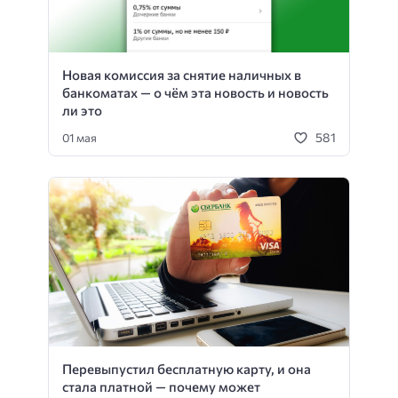
Новая комиссия за снятие наличных в
банкоматах — о чём эта новость и новость
ли это
581
01 мая
Перевыпустил бесплатную карту, и она
стала платной — почему может