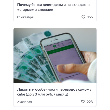
Почему банки делят деньги на вкладах на
«старые» и «новые»
155
01 октября
Лимиты и особенности переводов самому
себе (до 30 млн руб. / месяц)
223
23 апреля