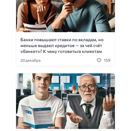
Банки повышают ставки по вкладам, но
меньше выдают кредитов — за чей счёт
«банкет»? К чему готовиться клиентам
159
20 декабря