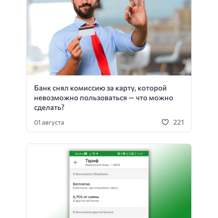
Банк снял комиссию за карту, которой
невозможно пользоваться — что можно
сделать?
221
01 августа