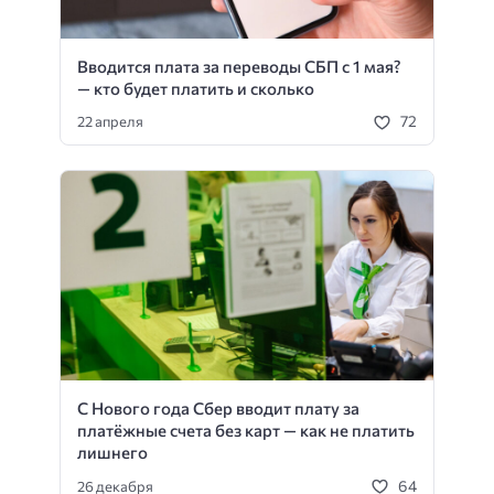
Вводится плата за переводы СБП с 1 мая?
— кто будет платить и сколько
72
22 апреля
С Нового года Сбер вводит плату за
платёжные счета без карт — как не платить
лишнего
64
26 декабря