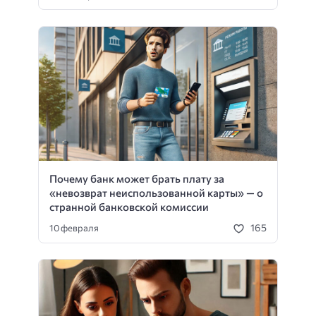
Почему банк может брать плату за
«невозврат неиспользованной карты» — о
странной банковской комиссии
165
10 февраля