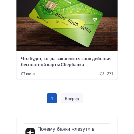
Что будет, когда закончится срок действия
бесплатной карты Сбербанка
271
07 июня
1
Вперёд
Почему банки «лезут» в