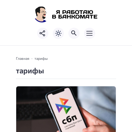
Главная
тарифы
тарифы