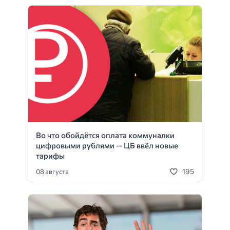
Во что обойдётся оплата коммуналки
цифровыми рублями — ЦБ ввёл новые
тарифы
195
08 августа