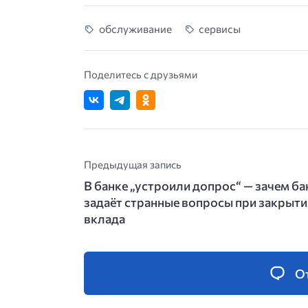
обслуживание
сервисы
Поделитесь с друзьями
Предыдущая запись
В банке „устроили допрос“ — зачем ба
задаёт странные вопросы при закрыти
вклада
О