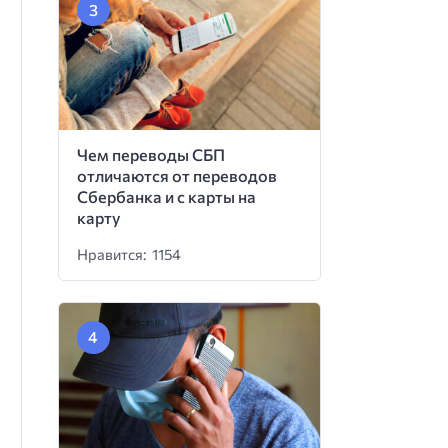
Чем переводы СБП
отличаются от переводов
Сбербанка и с карты на
карту
Нравится: 1154