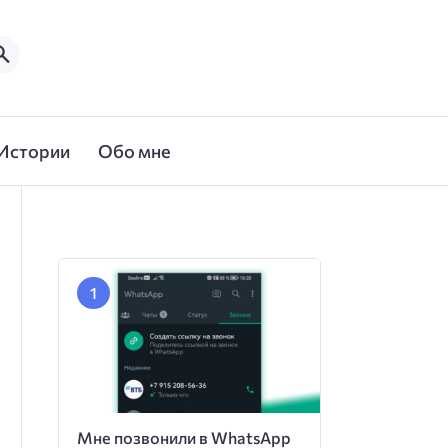
Истории
Обо мне
Мне позвонили в WhatsApp