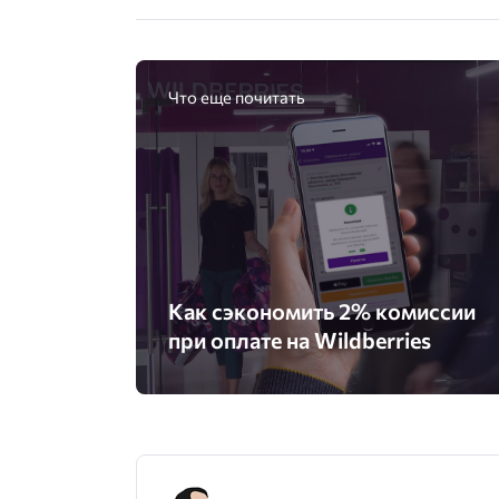
Что еще почитать
Как сэкономить 2% комиссии
при оплате на Wildberries