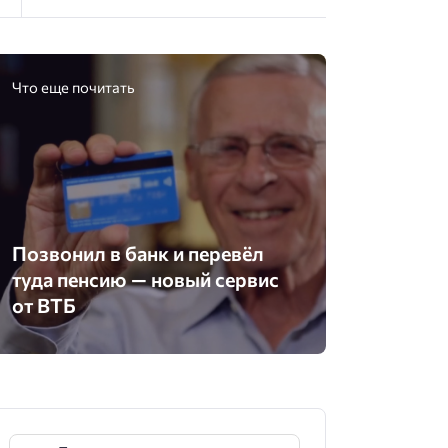
Что еще почитать
Позвонил в банк и перевёл
туда пенсию — новый сервис
от ВТБ