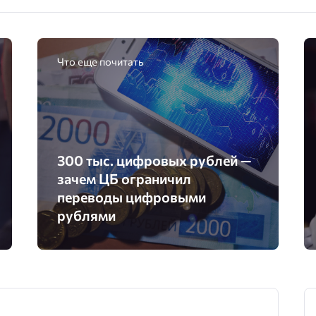
Что еще почитать
300 тыс. цифровых рублей —
зачем ЦБ ограничил
переводы цифровыми
рублями