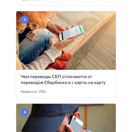
Чем переводы СБП отличаются от
переводов Сбербанка и с карты на карту
Нравится: 1155