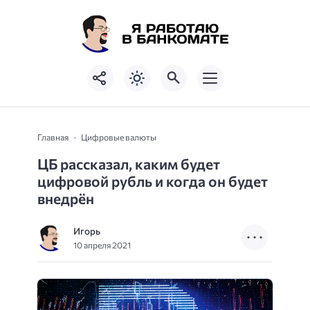
Главная
Цифровые валюты
ЦБ рассказал, каким будет
цифровой рубль и когда он будет
внедрён
Игорь
10 апреля 2021