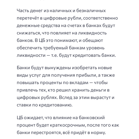
Часть денег из наличных и безналичных
перетечёт в цифровые рубли, соответственно
денежные средства на счетах в банках будут
снижаться, что повлияет на ликвидность
банков. В ЦБ это понимают, и обещают
обеспечить требуемый банкам уровень
ликвидности — т.е. будут кредитовать банки.
Банки будут вынуждены изобретать новые
виды услуг для получения прибыли, а также
повышать проценты по вкладам — чтобы
привлечь тех, кто решил хранить деньги в
цифровых рублях. Вслед за этим вырастут и
ставки по кредитованию.
ЦБ ожидает, что влияние на банковский
процент будет краткосрочным, после того как
банки перестроятся, всё придёт в норму.