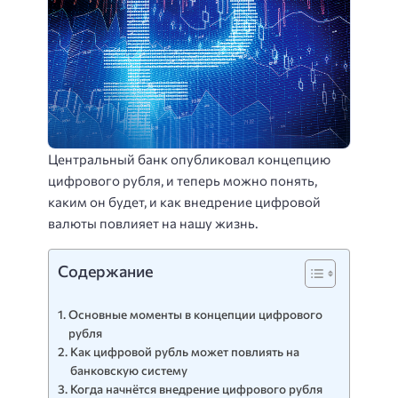
Центральный банк опубликовал концепцию
цифрового рубля, и теперь можно понять,
каким он будет, и как внедрение цифровой
валюты повлияет на нашу жизнь.
Содержание
Основные моменты в концепции цифрового
рубля
Как цифровой рубль может повлиять на
банковскую систему
Когда начнётся внедрение цифрового рубля