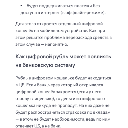
Будут поддерживаться платежи без
доступа в интернет (в оффлайн-режиме).
Для этого откроется отдельный цифровой
кошелёк на мобильном устройстве. Как при
этом решится проблема перерасхода средств в
этом случае — непонятно.
Как цифровой рубль может повлиять
на банковскую систему
Рубль в цифровом кошельке будет находиться
в ЦБ. Если банк, через который открывался
цифровой кошелёк закроется (если у него
отзовут лицензию), то деньги из цифрового
кошелька никуда не пропадут. На них даже не
будет распространяться страховка по вкладам
— в этом не будет необходимости, ведь по ним
отвечает ЦБ, а не банк.