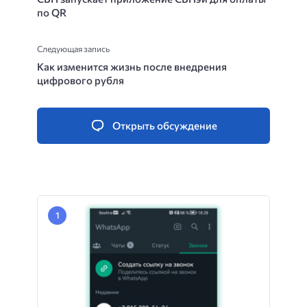
по QR
Следующая запись
Как изменится жизнь после внедрения
цифрового рубля
Открыть обсуждение