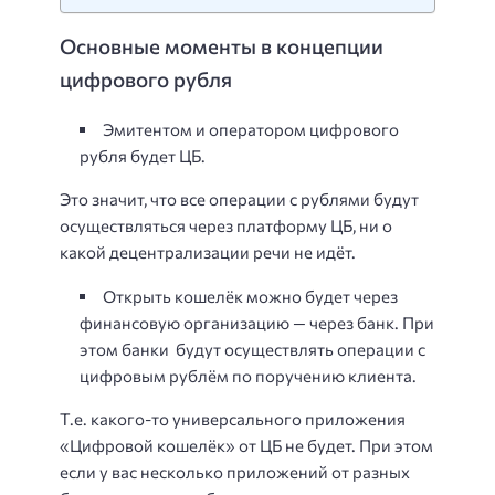
Основные моменты в концепции
цифрового рубля
Эмитентом и оператором цифрового
рубля будет ЦБ.
Это значит, что все операции с рублями будут
осуществляться через платформу ЦБ, ни о
какой децентрализации речи не идёт.
Открыть кошелёк можно будет через
финансовую организацию — через банк. При
этом банки будут осуществлять операции с
цифровым рублём по поручению клиента.
Т.е. какого-то универсального приложения
«Цифровой кошелёк» от ЦБ не будет. При этом
если у вас несколько приложений от разных