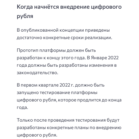
Когда начнётся внедрение цифрового
рубля
В опубликованной концепции приведены
достаточно конкретные сроки реализации.
Прототип платформы должен быть
разработан к концу этого года. В Январе 2022
года должны быть разработаны изменения в
законодательство.
В первом квартале 2022 г. должно быть
запущено тестирование платформы
цифрового рубля, которое продлится до конца
года.
Только после проведения тестирования будут
разработаны конкретные планы по внедрению
цифрового рубля.