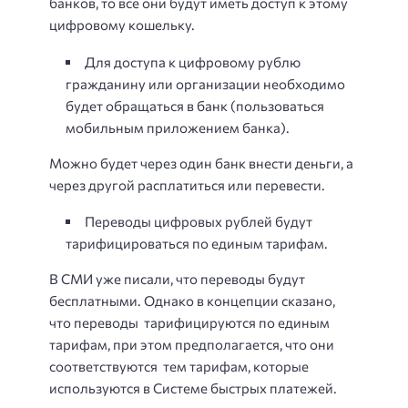
банков, то все они будут иметь доступ к этому
цифровому кошельку.
Для доступа к цифровому рублю
гражданину или организации необходимо
будет обращаться в банк (пользоваться
мобильным приложением банка).
Можно будет через один банк внести деньги, а
через другой расплатиться или перевести.
Переводы цифровых рублей будут
тарифицироваться по единым тарифам.
В СМИ уже писали, что переводы будут
бесплатными. Однако в концепции сказано,
что переводы тарифицируются по единым
тарифам, при этом предполагается, что они
соответствуются тем тарифам, которые
используются в Системе быстрых платежей.