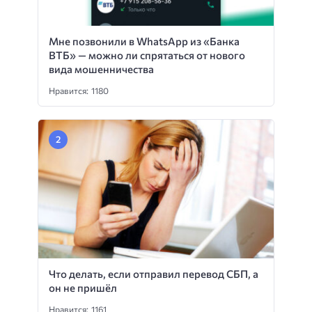
Мне позвонили в WhatsApp из «Банка
ВТБ» — можно ли спрятаться от нового
вида мошенничества
Нравится: 1180
Что делать, если отправил перевод СБП, а
он не пришёл
Нравится: 1161