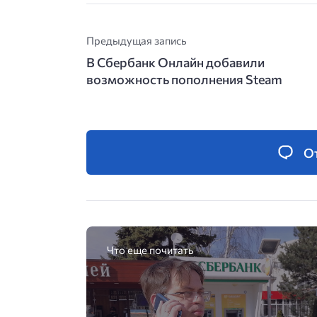
Предыдущая запись
В Сбербанк Онлайн добавили
возможность пополнения Steam
О
Что еще почитать