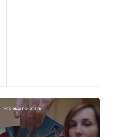
Что еще почитать