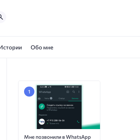
Истории
Обо мне
Мне позвонили в WhatsApp