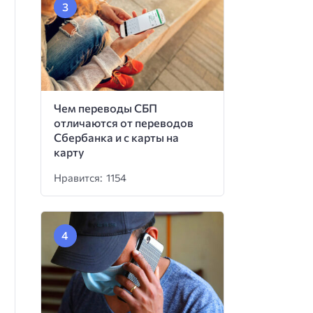
Чем переводы СБП
отличаются от переводов
Сбербанка и с карты на
карту
Нравится: 1154