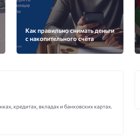
Как правильно снимать деньги
с накопительного счёта
нках, кредитах, вкладах и банковских картах.