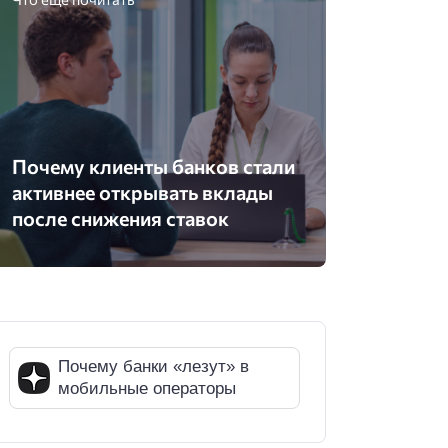
Почему клиенты банков стали
активнее открывать вклады
после снижения ставок
Почему банки «лезут» в
мобильные операторы