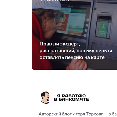
Прав ли эксперт,
рассказавший, почему нельзя
оставлять пенсию на карте
Авторский блог Игоря Торхова — о ба