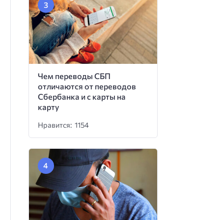
Чем переводы СБП
отличаются от переводов
Сбербанка и с карты на
карту
Нравится: 1154