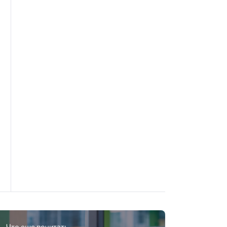
Что еще почитать