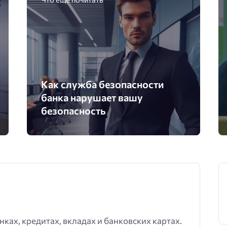
Как служба безопасности
банка нарушает вашу
безопасность
нках, кредитах, вкладах и банковских картах.