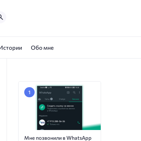
Истории
Обо мне
Мне позвонили в WhatsApp