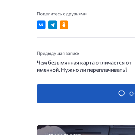
Поделитесь с друзьями
Предыдущая запись
Чем безымянная карта отличается от
именной. Нужно ли переплачивать?
О
Что еще почитать