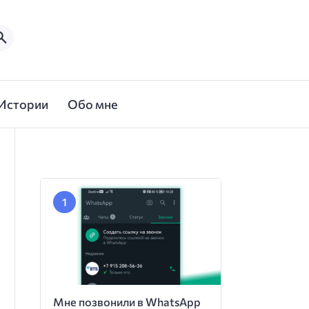
Истории
Обо мне
Мне позвонили в WhatsApp