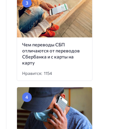
Чем переводы СБП
отличаются от переводов
Сбербанка и с карты на
карту
Нравится: 1154