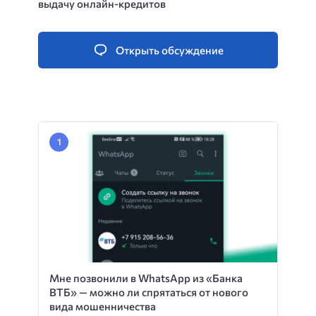
выдачу онлайн-кредитов
Открыть обсуждение
Мне позвонили в WhatsApp из «Банка
ВТБ» — можно ли спрятаться от нового
вида мошенничества