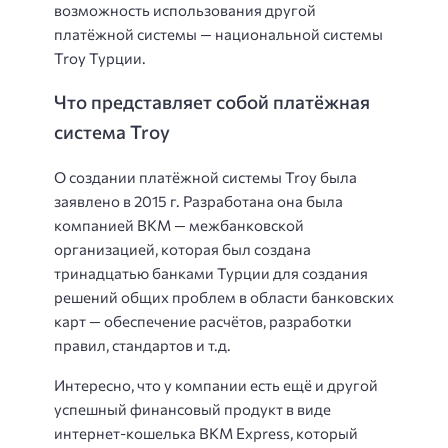
возможность использования другой
платёжной системы — национальной системы
Troy Турции.
Что представляет собой платёжная
система Troy
О создании платёжной системы Troy была
заявлено в 2015 г. Разработана она была
компанией BKM — межбанковской
организацией, которая был создана
тринадцатью банками Турции для создания
решений общих проблем в области банковских
карт — обеспечение расчётов, разработки
правил, стандартов и т.д.
Интересно, что у компании есть ещё и другой
успешный финансовый продукт в виде
интернет-кошелька BKM Express, который