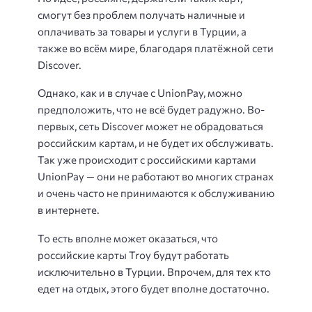
смогут без проблем получать наличные и
оплачивать за товары и услуги в Турции, а
также во всём мире, благодаря платёжной сети
Discover.
Однако, как и в случае с UnionPay, можно
предположить, что не всё будет радужно. Во-
первых, сеть Discover может не обрадоваться
российским картам, и не будет их обслуживать.
Так уже происходит с российскими картами
UnionPay — они не работают во многих странах
и очень часто не принимаются к обслуживанию
в интернете.
То есть вполне может оказаться, что
российские карты Troy будут работать
исключительно в Турции. Впрочем, для тех кто
едет на отдых, этого будет вполне достаточно.