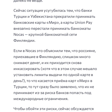
далеко не везде.
Сейчас ситуация усугубилась тем, что банки
Турции и Узбекистана прекратили принимать
банковские карты «Мир», а карты Union Pay
внезапно перестали принимать банкоматы
Nocas — крупной банкоматной сети
Финляндии.
Если в Nocas это объяснили тем, что россияне,
приехавшие в Финляндию, слишком много
снимают денег, и их приходится снова
инкассировать (хотя что в этом случае мешало
установить лимиты выдачи по одной карте в
день?), то что касается приёма карт «Мир» в
Турции, то тут сразу было заявлено, что их не
принимают из-за риска банков попасть под
международные ограничения.
Чтобы обойти эти риски, сейчас обсуждается