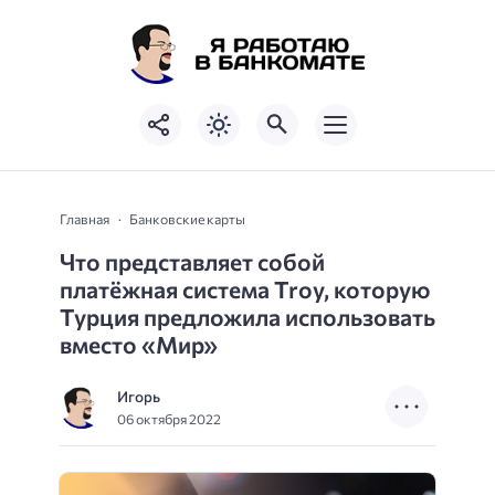
Главная
Банковские карты
Что представляет собой
платёжная система Troy, которую
Турция предложила использовать
вместо «Мир»
Игорь
06 октября 2022