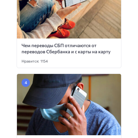
Чем переводы СБП отличаются от
переводов Сбербанка и с карты на карту
Нравится: 1154