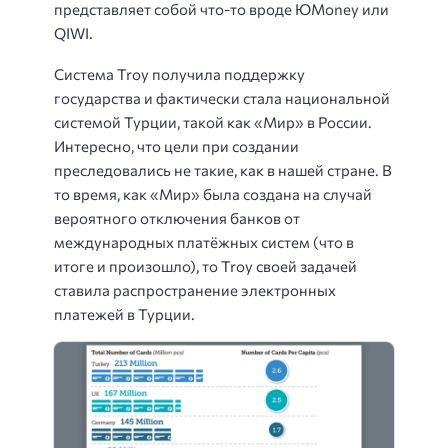
представляет собой что-то вроде ЮMoney или
QIWI.
Система Troy получила поддержку
государства и фактически стала национальной
системой Турции, такой как «Мир» в России.
Интересно, что цели при создании
преследовались не такие, как в нашей стране. В
то время, как «Мир» была создана на случай
вероятного отключения банков от
международных платёжных систем (что в
итоге и произошло), то Troy своей задачей
ставила распространение электронных
платежей в Турции.