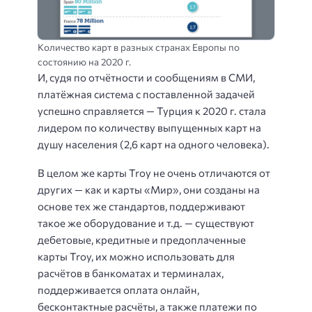
Количество карт в разных странах Европы по
состоянию на 2020 г.
И, судя по отчётности и сообщениям в СМИ,
платёжная система с поставленной задачей
успешно справляется — Турция к 2020 г. стала
лидером по количеству выпущенных карт на
душу населения (2,6 карт на одного человека).
В целом же карты Troy не очень отличаются от
других — как и карты «Мир», они созданы на
основе тех же стандартов, поддерживают
такое же оборудование и т.д. — существуют
дебетовые, кредитные и предоплаченные
карты Troy, их можно использовать для
расчётов в банкоматах и терминалах,
поддерживается оплата онлайн,
бесконтактные расчёты, а также платежи по