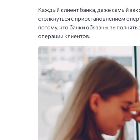
Каждый клиент банка, даже самый за
столкнуться с приостановлением опер
потому, что банки обязаны выполнять
операции клиентов.