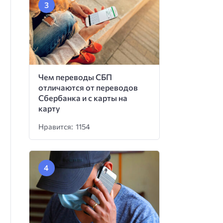
Чем переводы СБП
отличаются от переводов
Сбербанка и с карты на
карту
Нравится: 1154