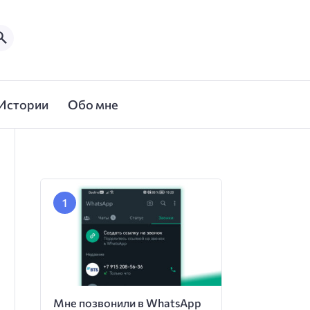
Истории
Обо мне
Мне позвонили в WhatsApp