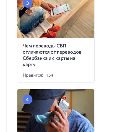
Чем переводы СБП
отличаются от переводов
Сбербанка и с карты на
карту
Нравится: 1154