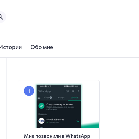
Истории
Обо мне
Мне позвонили в WhatsApp