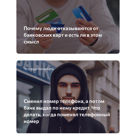
Почему люди отказываются от
банковских карт и есть ли в этом
смысл
Что еще почитать
Сменил номер телефона, а потом
банк выдал по нему кредит. Что
делать, когда поменял телефонный
номер