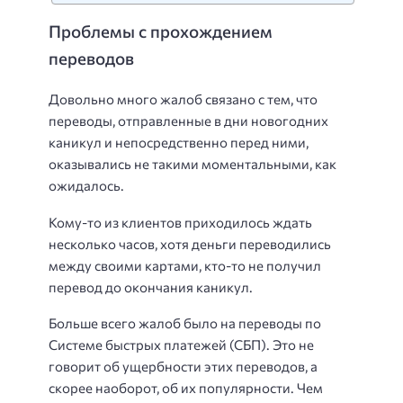
Проблемы с прохождением
переводов
Довольно много жалоб связано с тем, что
переводы, отправленные в дни новогодних
каникул и непосредственно перед ними,
оказывались не такими моментальными, как
ожидалось.
Кому-то из клиентов приходилось ждать
несколько часов, хотя деньги переводились
между своими картами, кто-то не получил
перевод до окончания каникул.
Больше всего жалоб было на переводы по
Системе быстрых платежей (СБП). Это не
говорит об ущербности этих переводов, а
скорее наоборот, об их популярности. Чем