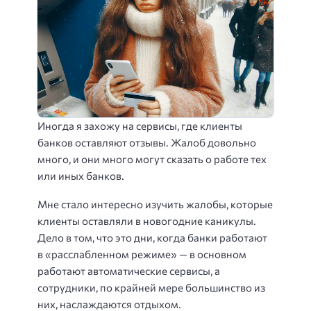
Иногда я захожу на сервисы, где клиенты
банков оставляют отзывы. Жалоб довольно
много, и они много могут сказать о работе тех
или иных банков.
Мне стало интересно изучить жалобы, которые
клиенты оставляли в новогодние каникулы.
Дело в том, что это дни, когда банки работают
в «расслабленном режиме» — в основном
работают автоматические сервисы, а
сотрудники, по крайней мере большинство из
них, наслаждаются отдыхом.