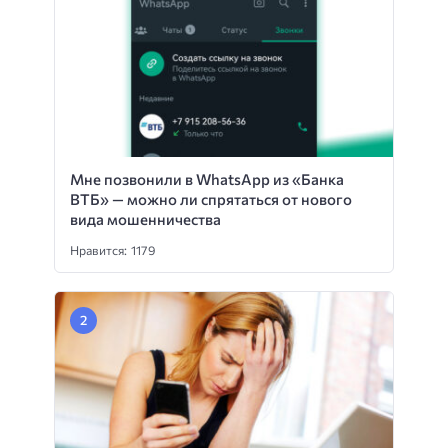
Мне позвонили в WhatsApp из «Банка
ВТБ» — можно ли спрятаться от нового
вида мошенничества
Нравится: 1179