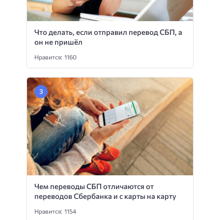
Что делать, если отправил перевод СБП, а
он не пришёл
Нравится: 1160
Чем переводы СБП отличаются от
переводов Сбербанка и с карты на карту
Нравится: 1154