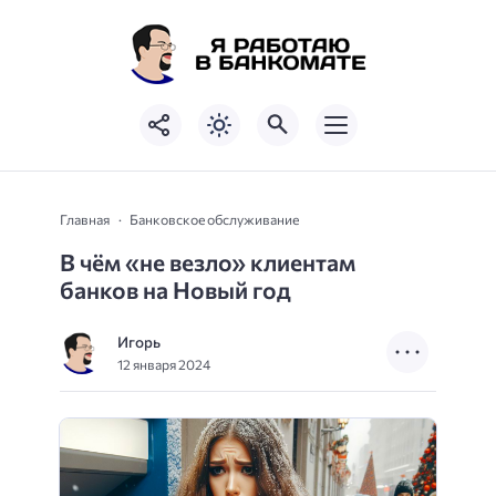
Главная
Банковское обслуживание
В чём «не везло» клиентам
банков на Новый год
Игорь
12 января 2024