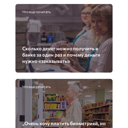
Что еще почитать
Сколько денег можно получить в
банке за один раз и почему деньги
нужно «заказывать»
Что еще почитать
„Очень хочу платить биометрией, но