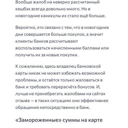
Вообще жалоб на неверно рассчитанный
кешбэк всегда довольно много. Но в
новогодние каникулы их стало ещё больше.
Вероятно, это связано с тем, что в новогодние
дни совершается больше покупок, а значит
клиенты банков рассчитывают
воспользоваться начисленными баллами или
получить их за новые покупки.
К сожалению, здесь владелец банковской
карты никак не может избежать возможной
проблемы, и остаётся только жаловаться в
банк и требовать перерасчёта бонусов. И,
лучше не пренебрегать жалобами на сайтах
отзыва — в таких ситуациях они эффективнее
обращения непосредственно в банк.
«Замороженные» суммы на карте