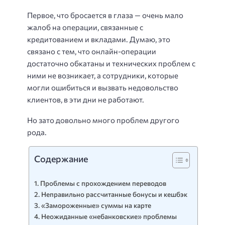
Первое, что бросается в глаза — очень мало
жалоб на операции, связанные с
кредитованием и вкладами. Думаю, это
связано с тем, что онлайн-операции
достаточно обкатаны и технических проблем с
ними не возникает, а сотрудники, которые
могли ошибиться и вызвать недовольство
клиентов, в эти дни не работают.
Но зато довольно много проблем другого
рода.
Содержание
Проблемы с прохождением переводов
Неправильно рассчитанные бонусы и кешбэк
«Замороженные» суммы на карте
Неожиданные «небанковские» проблемы