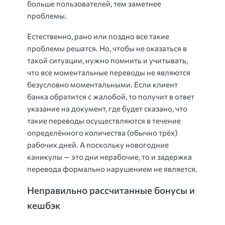
больше пользователей, тем заметнее
проблемы.
Естественно, рано или поздно все такие
проблемы решатся. Но, чтобы не оказаться в
такой ситуации, нужно помнить и учитывать,
что все моментальные переводы не являются
безусловно моментальными. Если клиент
банка обратится с жалобой, то получит в ответ
указание на документ, где будет сказано, что
такие переводы осуществляются в течение
определённого количества (обычно трёх)
рабочих дней. А поскольку новогодние
каникулы — это дни нерабочие, то и задержка
перевода формально нарушением не является.
Неправильно рассчитанные бонусы и
кешбэк