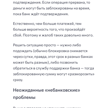
подтверждения. Если операция прервана, то
деньги могут быть заблокированы на время,
пока банк ждёт подтверждения.
Естественно, чем больше платежей, тем
больше вероятность того, что произойдёт
сбой. Поэтому и жалоб таких довольно много.
Решить ситуацию просто — нужно либо
подождать (обычно блокировка снимается
через сутки, правда, этот срок в разных банках
может быть разным), либо позвонить
обратиться в службу поддержки банка — тогда
заблокированную сумму могут «разморозить»
сразу.
Неожиданные «небанковские»
проблемы