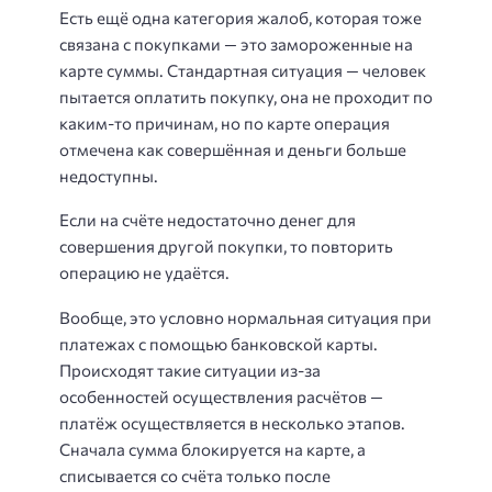
Есть ещё одна категория жалоб, которая тоже
связана с покупками — это замороженные на
карте суммы. Стандартная ситуация — человек
пытается оплатить покупку, она не проходит по
каким-то причинам, но по карте операция
отмечена как совершённая и деньги больше
недоступны.
Если на счёте недостаточно денег для
совершения другой покупки, то повторить
операцию не удаётся.
Вообще, это условно нормальная ситуация при
платежах с помощью банковской карты.
Происходят такие ситуации из-за
особенностей осуществления расчётов —
платёж осуществляется в несколько этапов.
Сначала сумма блокируется на карте, а
списывается со счёта только после