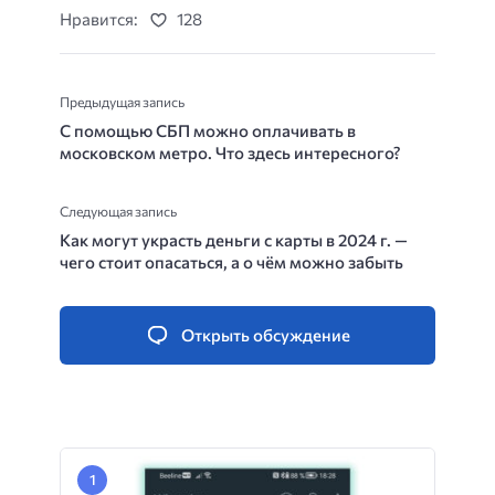
Нравится:
128
Предыдущая запись
С помощью СБП можно оплачивать в
московском метро. Что здесь интересного?
Следующая запись
Как могут украсть деньги с карты в 2024 г. —
чего стоит опасаться, а о чём можно забыть
Открыть обсуждение