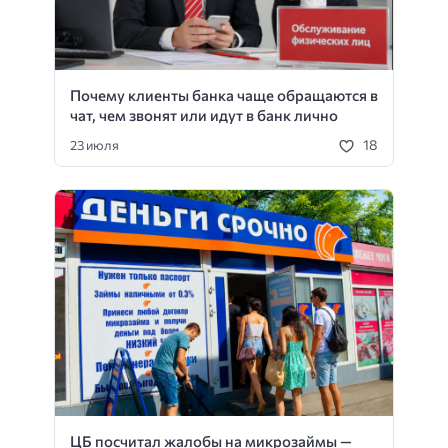
Почему клиенты банка чаще обращаются в
чат, чем звонят или идут в банк лично
18
23 июля
ЦБ посчитал жалобы на микрозаймы —