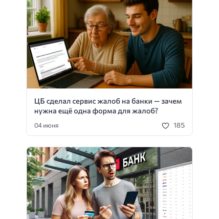
ЦБ сделал сервис жалоб на банки — зачем
нужна ещё одна форма для жалоб?
185
04 июня