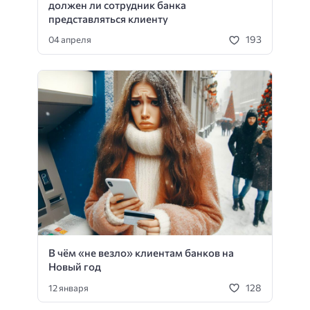
должен ли сотрудник банка
представляться клиенту
193
04 апреля
В чём «не везло» клиентам банков на
Новый год
128
12 января