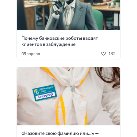
Почему банковские роботы вводят
клиентов в заблуждение
182
05 апреля
«Назовите свою фамилию или…» —