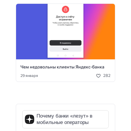
Чем недовольны клиенты Яндекс-банка
282
29 января
Почему банки «лезут» в
мобильные операторы