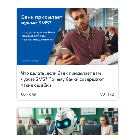
Что делать, если банк присылает вам
чужие SMS? Почему банки совершают
такие ошибки
172
05 июля