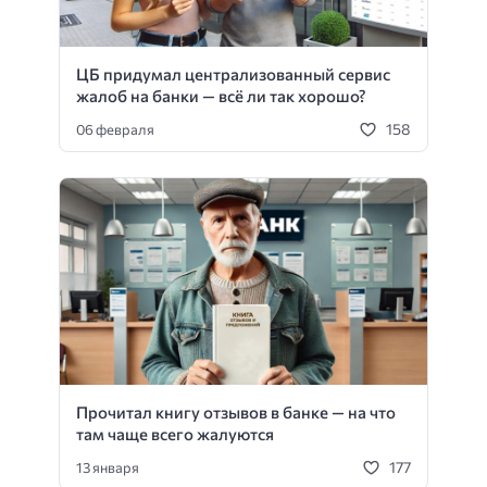
ЦБ придумал централизованный сервис
жалоб на банки — всё ли так хорошо?
158
06 февраля
Прочитал книгу отзывов в банке — на что
там чаще всего жалуются
177
13 января