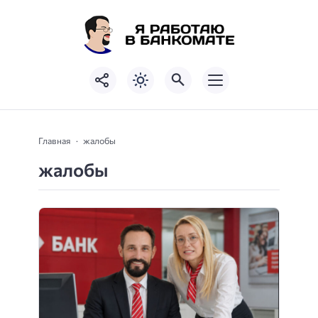
Главная
жалобы
жалобы