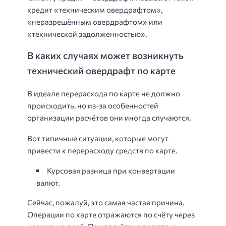
кредит «техническим овердрафтом»,
«неразрешённым овердрафтом» или
«технической задолженностью».
В каких случаях может возникнуть
технический овердрафт по карте
В идеале перерасхода по карте не должно
происходить, но из-за особенностей
организации расчётов они иногда случаются.
Вот типичные ситуации, которые могут
привести к перерасходу средств по карте.
Курсовая разница при конвертации
валют.
Сейчас, пожалуй, это самая частая причина.
Операции по карте отражаются по счёту через