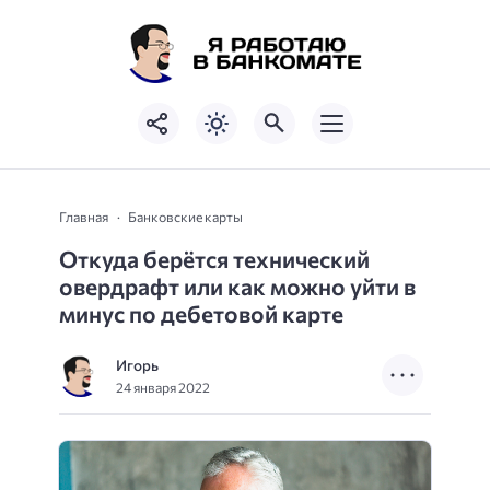
Главная
Банковские карты
Откуда берётся технический
овердрафт или как можно уйти в
минус по дебетовой карте
Игорь
24 января 2022