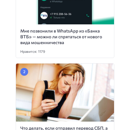
Мне позвонили в WhatsApp из «Банка
ВТБ» — можно ли спрятаться от нового
вида мошенничества
Нравится: 1179
Что делать, если отправил перевод СБП, а