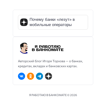
Почему банки «лезут» в
мобильные операторы
Авторский блог Игоря Торхова — о банках,
кредитах, вкладах и банковских картах.
Я РАБОТАЮ В БАНКОМАТЕ ©
2026