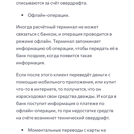
списываются за счёт овердрафта.
Офлайн-операции.
Иногда расчётный терминал не может
связаться с банком, и операция проводится в
режиме офлайн. Терминал запоминает
информацию об операции, чтобы передать её в
банк позднее, когда появится такая
информация.
Если после этого клиент переведёт деньги с
помощью мобильного приложения, или купит
что-то в интернете, то получится, что он
израсходовал свои средства дважды. И когда в
банк поступит информация о платеже по
офлайн-операции, то при недостатке средств
на счёте возникнет технический овердрафт.
Моментальные переводы с карты на