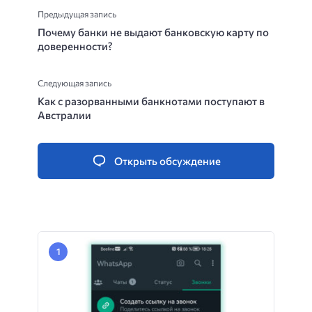
Предыдущая запись
Почему банки не выдают банковскую карту по
доверенности?
Следующая запись
Как с разорванными банкнотами поступают в
Австралии
Открыть обсуждение