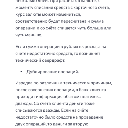
несколько дней. При расчётах в валюте, к
моменту списания средств с карточного счёта,
курс валюты может измениться,
соответственно будет пересчитана и сумма
операции, а со счёта спишется чуть больше или
чуть меньше.
Если сумма операции в рублях выросла, а на
счёте недостаточно средств, то возникнет
технический овердрафт.
Дублирование операций.
Изредка по различным техническим причинам,
после совершения операции, в банк клиента
приходит информация об этом платеже…
дважды. Со счёта клиента деньги тоже
списываются дважды. Если на счёте
недостаточно было средств на проведение
двух операций, то деньги за вторую