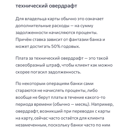
технический овердрафт
Для владельца карты обычно это означает
дополнительные расходы — на сумму
задолженности начисляются проценты.
Причём ставка зависит от фантазии банка и
может достигать 50% годовых.
Плата за технический овердрафт — это такой
своеобразный штраф, чтобы клиент как можно
скорее погасил задолженность.
По некоторым операциям банки сами
стараются не начислять проценты, либо
вообще не берут платы в течение какого-то
периода времени (обычно — месяц). Например,
овердрафт, возникший при переводах с карты
на карту, сейчас часто остаётся для клиента
незамеченным, поскольку банки часто по ним