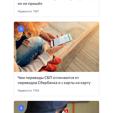
он не пришёл
Нравится: 1161
Чем переводы СБП отличаются от
переводов Сбербанка и с карты на карту
Нравится: 1154