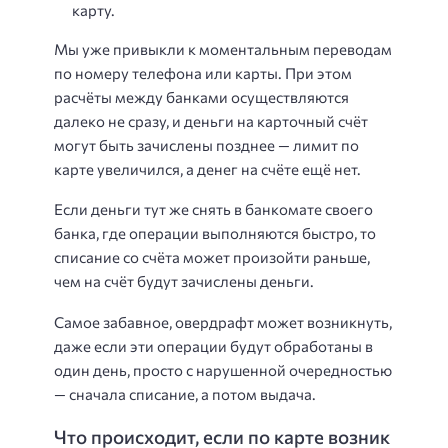
карту.
Мы уже привыкли к моментальным переводам
по номеру телефона или карты. При этом
расчёты между банками осуществляются
далеко не сразу, и деньги на карточный счёт
могут быть зачислены позднее — лимит по
карте увеличился, а денег на счёте ещё нет.
Если деньги тут же снять в банкомате своего
банка, где операции выполняются быстро, то
списание со счёта может произойти раньше,
чем на счёт будут зачислены деньги.
Самое забавное, овердрафт может возникнуть,
даже если эти операции будут обработаны в
один день, просто с нарушенной очередностью
— сначала списание, а потом выдача.
Что происходит, если по карте возник