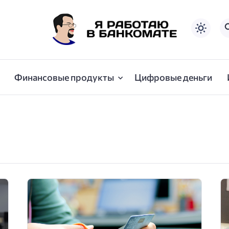
Финансовые продукты
Цифровые деньги