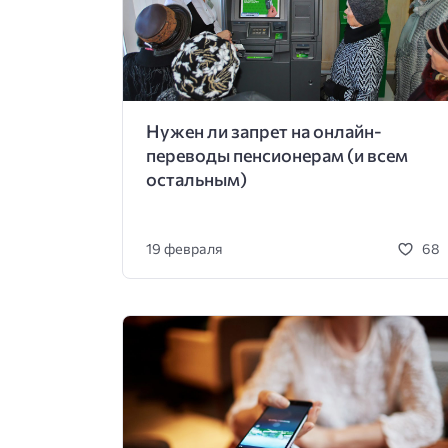
Нужен ли запрет на онлайн-
переводы пенсионерам (и всем
остальным)
19 февраля
68