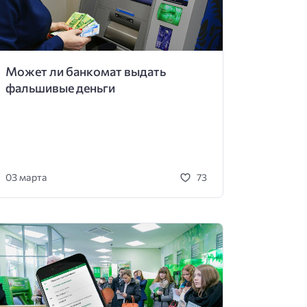
Может ли банкомат выдать
фальшивые деньги
03 марта
73