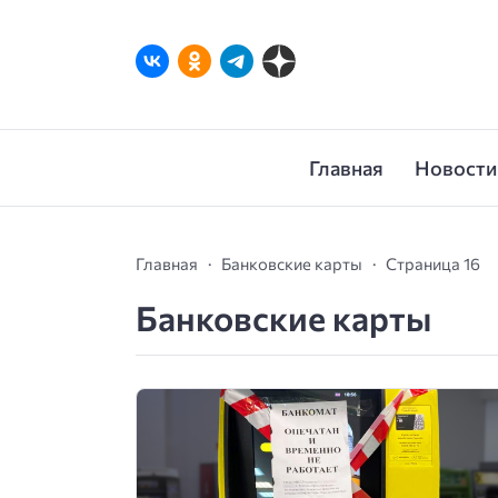
Главная
Новости
Главная
Банковские карты
Страница 16
Банковские карты