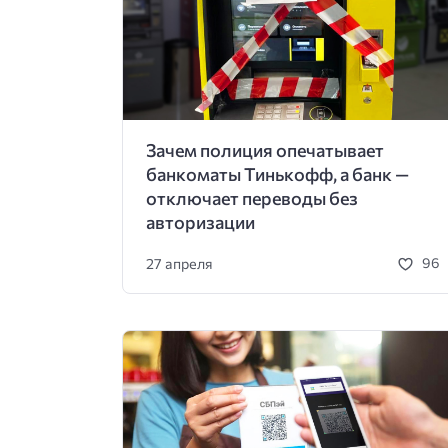
Зачем полиция опечатывает
банкоматы Тинькофф, а банк —
отключает переводы без
авторизации
27 апреля
96