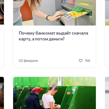
Почему банкомат выдаёт сначала
карту, а потом деньги?
02 февраля
156