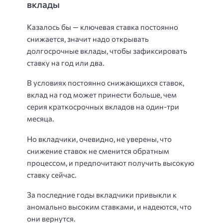
вклады
Казалось бы — ключевая ставка постоянно
снижается, значит надо открывать
долгосрочные вклады, чтобы зафиксировать
ставку на год или два.
В условиях постоянно снижающихся ставок,
вклад на год может принести больше, чем
серия краткосрочных вкладов на один-три
месяца.
Но вкладчики, очевидно, не уверены, что
снижение ставок не сменится обратным
процессом, и предпочитают получить высокую
ставку сейчас.
За последние годы вкладчики привыкли к
аномально высоким ставками, и надеются, что
они вернутся.