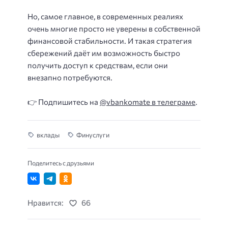
Но, самое главное, в современных реалиях
очень многие просто не уверены в собственной
финансовой стабильности. И такая стратегия
сбережений даёт им возможность быстро
получить доступ к средствам, если они
внезапно потребуются.
👉 Подпишитесь на
@vbankomate в телеграме
.
вклады
Финуслуги
Поделитесь с друзьями
Нравится:
66