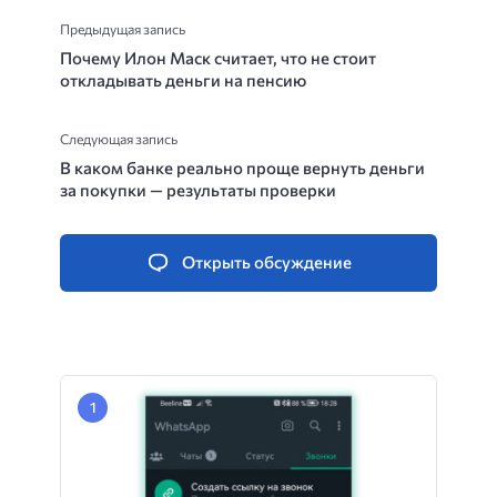
Предыдущая запись
Почему Илон Маск считает, что не стоит
откладывать деньги на пенсию
Следующая запись
В каком банке реально проще вернуть деньги
за покупки — результаты проверки
Открыть обсуждение