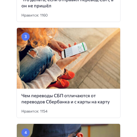
он не пришёл
Нравится: 1160
Чем переводы СБП отличаются от
переводов Сбербанка и с карты на карту
Нравится: 1154