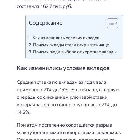
составила 462,7 тыс. руб.
Содержание
Как изменились условия вкладов
Почему вклады стали открывать чаще
Почему люди выбирают короткие вклады
Как изменились условия вкладов
Средняя ставка по вкладам за год упала
примерно с 21% до 15%. Это связано, в первую
очередь, со снижением ключевой ставки,
которая за год поэтапно опустилась с 21% до
14,5%.
При этом постепенно сокращается разрыв
между «длинными» и «короткими вкладами».
Основное снижение ставок происходило за