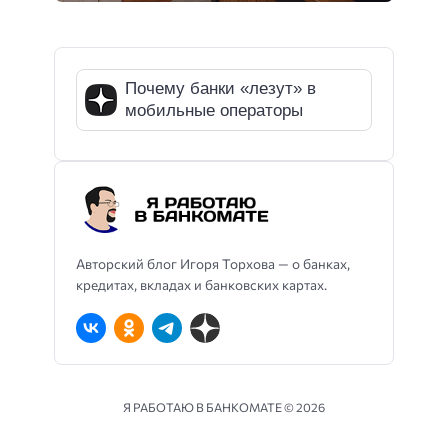
Почему банки «лезут» в
мобильные операторы
Авторский блог Игоря Торхова — о банках,
кредитах, вкладах и банковских картах.
Я РАБОТАЮ В БАНКОМАТЕ ©
2026