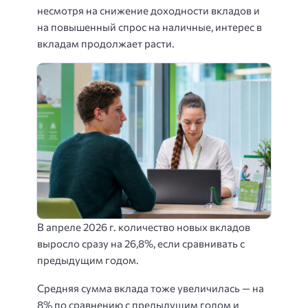
несмотря на снижение доходности вкладов и
на повышенный спрос на наличные, интерес в
вкладам продолжает расти.
В апреле 2026 г. количество новых вкладов
выросло сразу на 26,8%, если сравнивать с
предыдущим годом.
Средняя сумма вклада тоже увеличилась — на
8% по сравнению с предыдущим годом и