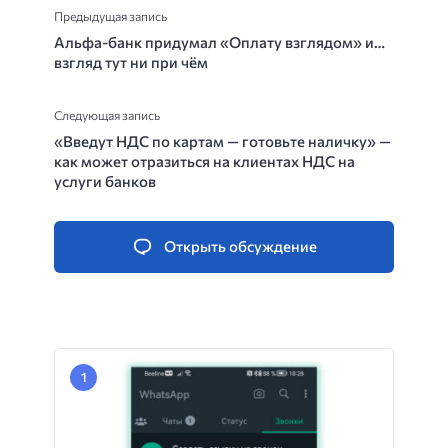
Предыдущая запись
Альфа-банк придумал «Оплату взглядом» и…
взгляд тут ни при чём
Следующая запись
«Введут НДС по картам — готовьте наличку» —
как может отразиться на клиентах НДС на
услуги банков
Открыть обсуждение