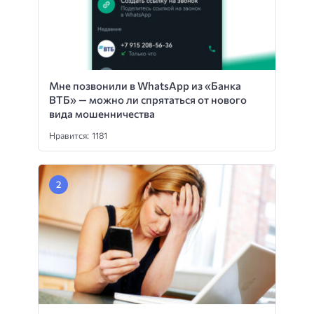
Мне позвонили в WhatsApp из «Банка
ВТБ» — можно ли спрятаться от нового
вида мошенничества
Нравится: 1181