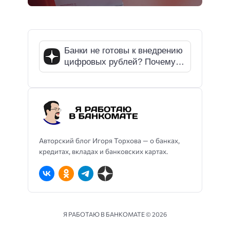
Банки не готовы к внедрению
цифровых рублей? Почему
СМИ ошибаются
Авторский блог Игоря Торхова — о банках,
кредитах, вкладах и банковских картах.
Я РАБОТАЮ В БАНКОМАТЕ ©
2026