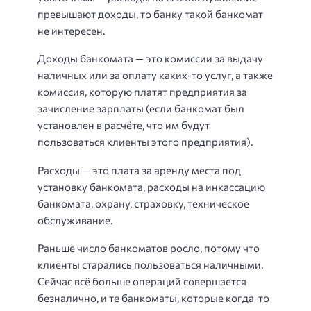
превышают доходы, то банку такой банкомат
не интересен.
Доходы банкомата — это комиссии за выдачу
наличных или за оплату каких-то услуг, а также
комиссия, которую платят предприятия за
зачисление зарплаты (если банкомат был
установлен в расчёте, что им будут
пользоваться клиенты этого предприятия).
Расходы — это плата за аренду места под
установку банкомата, расходы на инкассацию
банкомата, охрану, страховку, техническое
обслуживание.
Раньше число банкоматов росло, потому что
клиенты старались пользоваться наличными.
Сейчас всё больше операций совершается
безналично, и те банкоматы, которые когда-то