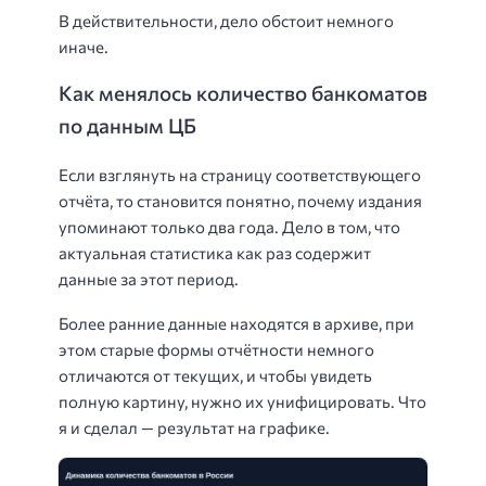
В действительности, дело обстоит немного
иначе.
Как менялось количество банкоматов
по данным ЦБ
Если взглянуть на страницу соответствующего
отчёта, то становится понятно, почему издания
упоминают только два года. Дело в том, что
актуальная статистика как раз содержит
данные за этот период.
Более ранние данные находятся в архиве, при
этом старые формы отчётности немного
отличаются от текущих, и чтобы увидеть
полную картину, нужно их унифицировать. Что
я и сделал — результат на графике.