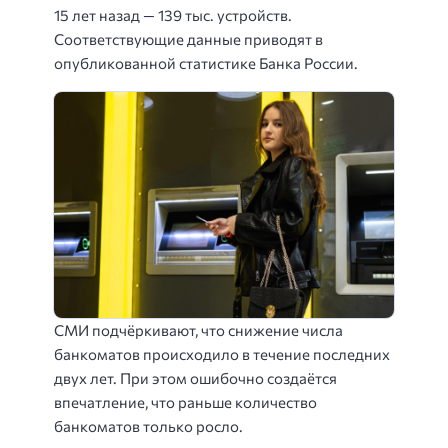
15 лет назад — 139 тыс. устройств.
Соответствующие данные приводят в
опубликованной статистике Банка России.
СМИ подчёркивают, что снижение числа
банкоматов происходило в течение последних
двух лет. При этом ошибочно создаётся
впечатление, что раньше количество
банкоматов только росло.