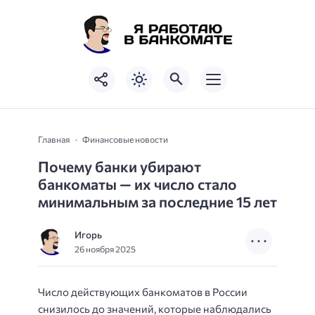
Главная
Финансовые новости
Почему банки убирают
банкоматы — их число стало
минимальным за последние 15 лет
Игорь
26 ноября 2025
Число действующих банкоматов в России
снизилось до значений, которые наблюдались