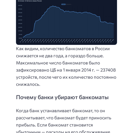
Как видим, количество банкоматов в России
снижается не два года, а гораздо больше.
Максимальное число банкоматов было
зафиксировано ЦБ на 1 января 2014 г. — 237408
устройств, после чего их количество постоянно
снижалось.
Почему банки убирают банкоматы
Когда банк устанавливает банкомат, то он
рассчитывает, что банкомат будет приносить
прибыль. Если банкомат становится
убыточным — расходы на его обслуживание