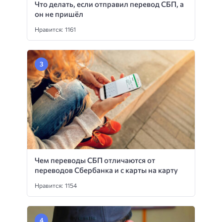
Что делать, если отправил перевод СБП, а
он не пришёл
Нравится: 1161
Чем переводы СБП отличаются от
переводов Сбербанка и с карты на карту
Нравится: 1154