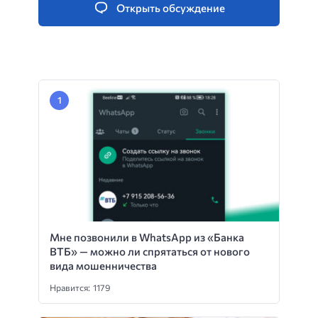
Открыть обсуждение
Мне позвонили в WhatsApp из «Банка
ВТБ» — можно ли спрятаться от нового
вида мошенничества
Нравится: 1179