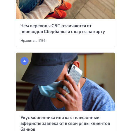
Чем переводы СБП отличаются от
переводов Сбербанка и с карты на карту
Нравится: 1154
Укус мошенника или как телефонные
аферисты завлекают в свои ряды клиентов
банков