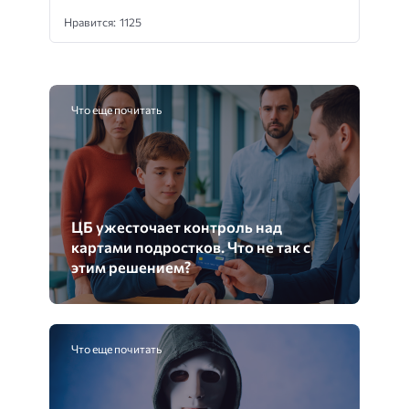
Нравится: 1125
Что еще почитать
ЦБ ужесточает контроль над
картами подростков. Что не так с
этим решением?
Что еще почитать