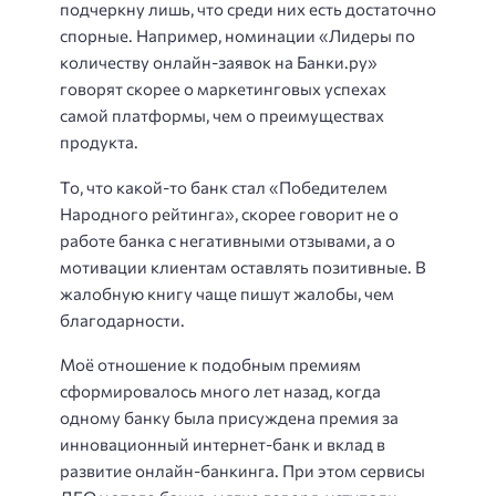
подчеркну лишь, что среди них есть достаточно
спорные. Например, номинации «Лидеры по
количеству онлайн-заявок на Банки.ру»
говорят скорее о маркетинговых успехах
самой платформы, чем о преимуществах
продукта.
То, что какой-то банк стал «Победителем
Народного рейтинга», скорее говорит не о
работе банка с негативными отзывами, а о
мотивации клиентам оставлять позитивные. В
жалобную книгу чаще пишут жалобы, чем
благодарности.
Моё отношение к подобным премиям
сформировалось много лет назад, когда
одному банку была присуждена премия за
инновационный интернет-банк и вклад в
развитие онлайн-банкинга. При этом сервисы