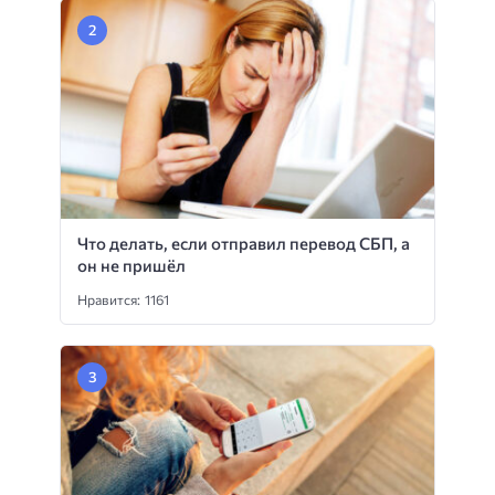
Что делать, если отправил перевод СБП, а
он не пришёл
Нравится: 1161