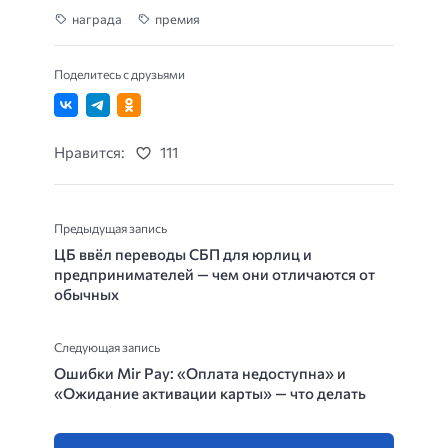
награда
премия
Поделитесь с друзьями
Нравится:
111
Предыдущая запись
ЦБ ввёл переводы СБП для юрлиц и
предпринимателей — чем они отличаются от
обычных
Следующая запись
Ошибки Mir Pay: «Оплата недоступна» и
«Ожидание активации карты» — что делать