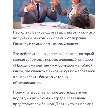
Несколько банков один за другим отчитались о
получении банковских премий от портала
Банки.ру в самых разных номинациях.
Это действительно известный портал, который
сделал себе имя, в первую очередь, благодаря
«Народному рейтингу» — большой жалобной
книге, где клиенты банков могут пожаловаться
или похвалить банки, в которых
обслуживаются.
Премия эта вручается уже шестнадцать лет
подряд и, как и любая награда, греет душу
представителей банков. Для них такая премия