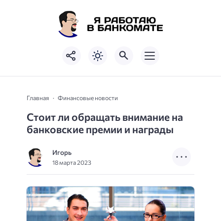
Главная
Финансовые новости
Стоит ли обращать внимание на
банковские премии и награды
Игорь
18 марта 2023