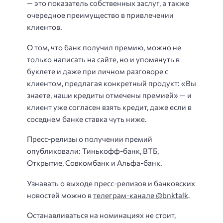
— это показатель собственных заслуг, а также
очередное преимущество в привлечении
клиентов.
О том, что банк получил премию, можно не
только написать на сайте, но и упомянуть в
буклете и даже при личном разговоре с
клиентом, предлагая конкретный продукт: «Вы
знаете, наши кредиты отмечены премией» — и
клиент уже согласен взять кредит, даже если в
соседнем банке ставка чуть ниже.
Пресс-релизы о получении премий
опубликовали: Тинькофф-банк, ВТБ,
Открытие, Совкомбанк и Альфа-банк.
Узнавать о выходе пресс-релизов и банковских
новостей можно в
телеграм-канале @bnktalk
.
Останавливаться на номинациях не стоит,