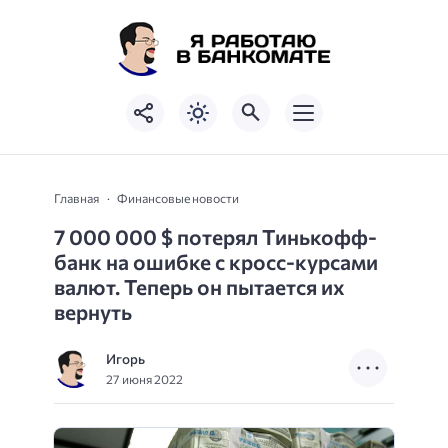
Главная
Финансовые новости
7 000 000 $ потерял Тинькофф-
банк на ошибке с кросс-курсами
валют. Теперь он пытается их
вернуть
Игорь
27 июня 2022