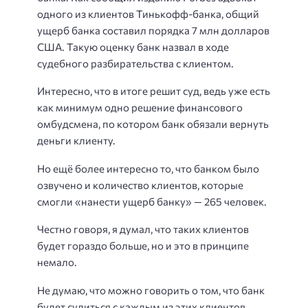
одного из клиентов Тинькофф-банка, общий
ущерб банка составил порядка 7 млн долларов
США. Такую оценку банк назвал в ходе
судебного разбирательства с клиентом.
Интересно, что в итоге решит суд, ведь уже есть
как минимум одно решение финансового
омбудсмена, по котором банк обязали вернуть
деньги клиенту.
Но ещё более интересно то, что банком было
озвучено и количество клиентов, которые
смогли «нанести ущерб банку» — 265 человек.
Честно говоря, я думал, что таких клиентов
будет гораздо больше, но и это в принципе
немало.
Не думаю, что можно говорить о том, что банк
будет судиться с каждым из этих клиентов.