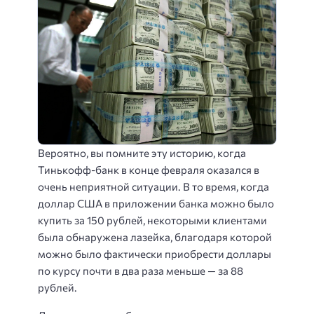
Вероятно, вы помните эту историю, когда
Тинькофф-банк в конце февраля оказался в
очень неприятной ситуации. В то время, когда
доллар США в приложении банка можно было
купить за 150 рублей, некоторыми клиентами
была обнаружена лазейка, благодаря которой
можно было фактически приобрести доллары
по курсу почти в два раза меньше — за 88
рублей.