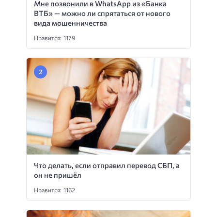
Мне позвонили в WhatsApp из «Банка
ВТБ» — можно ли спрятаться от нового
вида мошенничества
Нравится: 1179
Что делать, если отправил перевод СБП, а
он не пришёл
Нравится: 1162