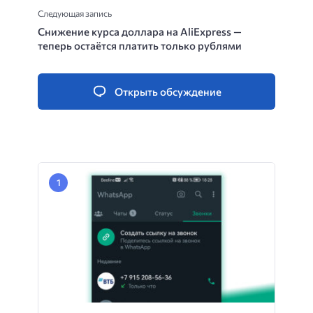
Следующая запись
Снижение курса доллара на AliExpress —
теперь остаётся платить только рублями
Открыть обсуждение