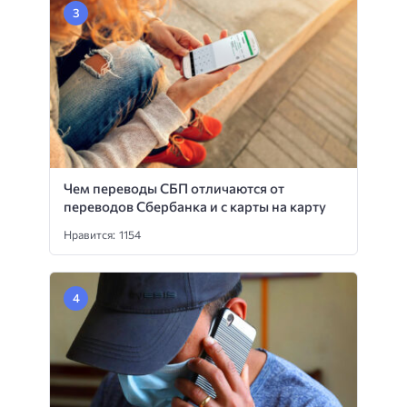
Чем переводы СБП отличаются от
переводов Сбербанка и с карты на карту
Нравится: 1154