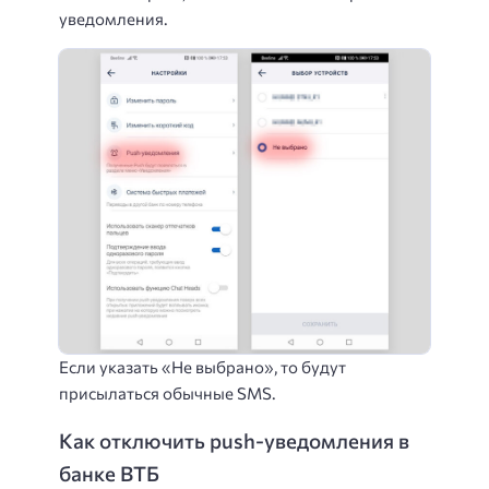
уведомления.
Если указать «Не выбрано», то будут
присылаться обычные SMS.
Как отключить push-уведомления в
банке ВТБ