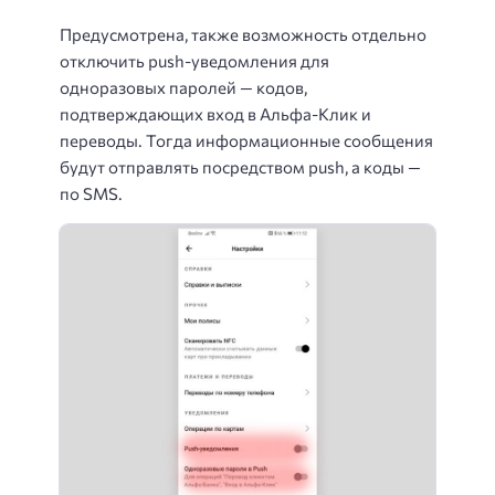
Предусмотрена, также возможность отдельно
отключить push-уведомления для
одноразовых паролей — кодов,
подтверждающих вход в Альфа-Клик и
переводы. Тогда информационные сообщения
будут отправлять посредством push, а коды —
по SMS.