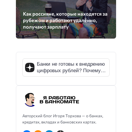
Как россияне, которые находятся за
рубежом и работают удалённо,
получают зарплату
Банки не готовы к внедрению
цифровых рублей? Почему
СМИ ошибаются
Авторский блог Игоря Торхова — о банках,
кредитах, вкладах и банковских картах.