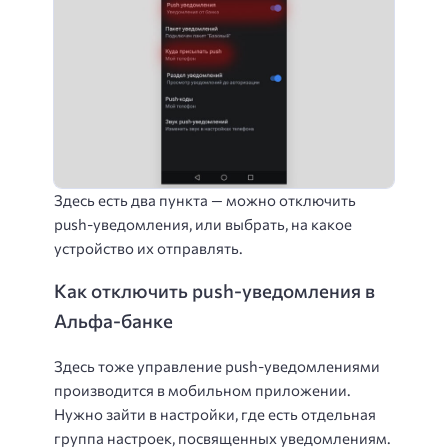
Здесь есть два пункта — можно отключить
push-уведомления, или выбрать, на какое
устройство их отправлять.
Как отключить push-уведомления в
Альфа-банке
Здесь тоже управление push-уведомлениями
производится в мобильном приложении.
Нужно зайти в настройки, где есть отдельная
группа настроек, посвященных уведомлениям.