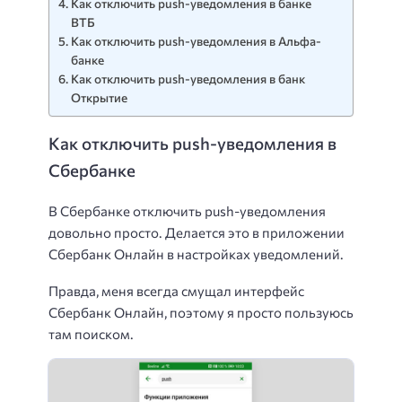
Как отключить push-уведомления в банке
ВТБ
Как отключить push-уведомления в Альфа-
банке
Как отключить push-уведомления в банк
Открытие
Как отключить push-уведомления в
Сбербанке
В Сбербанке отключить push-уведомления
довольно просто. Делается это в приложении
Сбербанк Онлайн в настройках уведомлений.
Правда, меня всегда смущал интерфейс
Сбербанк Онлайн, поэтому я просто пользуюсь
там поиском.