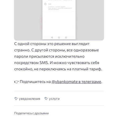
С одной стороны это решение выглядит
странно. С другой стороны, все одноразовые
пароли присылаются исключительно
посредством SMS. И можно чувствовать себя
спокойно, не переключаясь на платный тариф.
👉 Подпишитесь на
@vbankomate в телеграме
.
уведомления
услуги
Поделитесь с друзьями