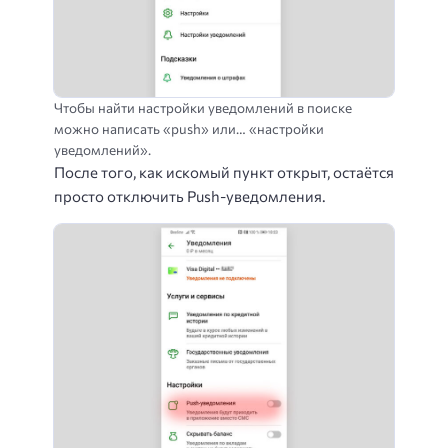
Чтобы найти настройки уведомлений в поиске
можно написать «push» или… «настройки
уведомлений».
После того, как искомый пункт открыт, остаётся
просто отключить Push-уведомления.