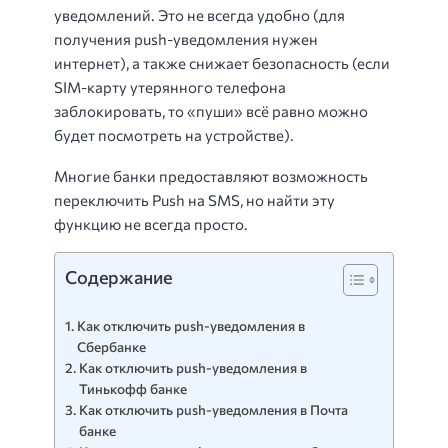
уведомлений. Это не всегда удобно (для
получения push-уведомления нужен
интернет), а также снижает безопасность (если
SIM-карту утерянного телефона
заблокировать, то «пуши» всё равно можно
будет посмотреть на устройстве).
Многие банки предоставляют возможность
переключить Push на SMS, но найти эту
функцию не всегда просто.
Содержание
Как отключить push-уведомления в
Сбербанке
Как отключить push-уведомления в
Тинькофф банке
Как отключить push-уведомления в Почта
банке