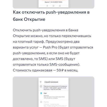
Как отключить push-уведомления в
банк Открытие
Отключить push-уведомления в банке
Открытие можно, но только переключившись
на платный тариф. Предусмотрено два
варианта услуг — Push Pro (будет отправляться
push-уведомление, а если оно не будет
доставлено, то SMS) или SMS (будут
отправляться только SMS-сообщения).
Стоимость одинаковая — 59 ₽ в месяц.