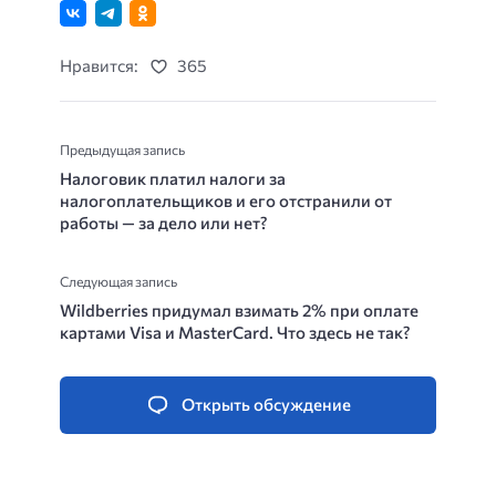
Нравится:
365
Предыдущая запись
Налоговик платил налоги за
налогоплательщиков и его отстранили от
работы — за дело или нет?
Следующая запись
Wildberries придумал взимать 2% при оплате
картами Visa и MasterCard. Что здесь не так?
Открыть обсуждение