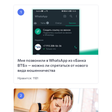
Мне позвонили в WhatsApp из «Банка
ВТБ» — можно ли спрятаться от нового
вида мошенничества
Нравится: 1181