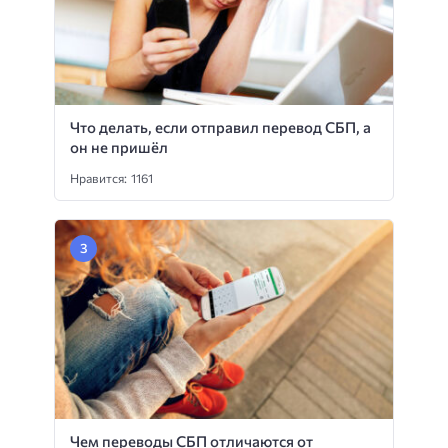
Что делать, если отправил перевод СБП, а
он не пришёл
Нравится: 1161
Чем переводы СБП отличаются от