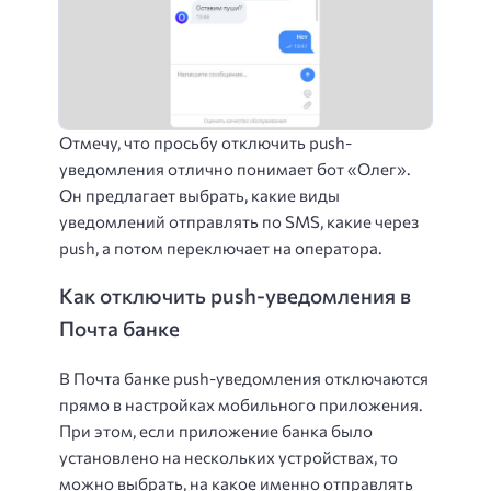
Отмечу, что просьбу отключить push-
уведомления отлично понимает бот «Олег».
Он предлагает выбрать, какие виды
уведомлений отправлять по SMS, какие через
push, а потом переключает на оператора.
Как отключить push-уведомления в
Почта банке
В Почта банке push-уведомления отключаются
прямо в настройках мобильного приложения.
При этом, если приложение банка было
установлено на нескольких устройствах, то
можно выбрать, на какое именно отправлять