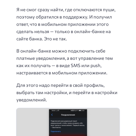
Я не смог сразу найти, где отключаются пуши,
поэтому обратился в поддержку. И получил
ответ, что в мобильном приложении этого
сделать нельзя — только в онлайн-банке на
сайте банка. Это не так.
В онлайн-банке можно подключить себе
платные уведомления, а вот управление тем
как их получать — в виде SMS или push,
настраивается в мобильном приложении.
Для этого надо перейти в свой профиль,
выбрать там настройки, и перейти в настройки
уведомлений.