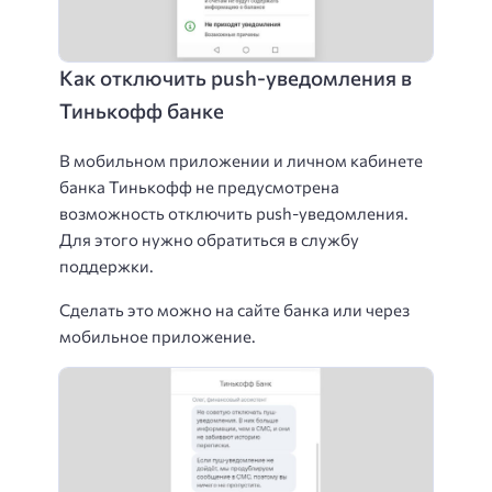
Как отключить push-уведомления в
Тинькофф банке
В мобильном приложении и личном кабинете
банка Тинькофф не предусмотрена
возможность отключить push-уведомления.
Для этого нужно обратиться в службу
поддержки.
Сделать это можно на сайте банка или через
мобильное приложение.