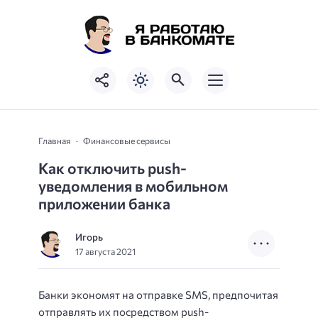
Главная
Финансовые сервисы
Как отключить push-
уведомления в мобильном
приложении банка
Игорь
17 августа 2021
Банки экономят на отправке SMS, предпочитая
отправлять их посредством push-