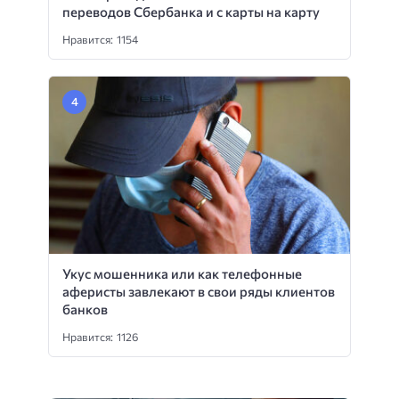
переводов Сбербанка и с карты на карту
Нравится: 1154
Укус мошенника или как телефонные
аферисты завлекают в свои ряды клиентов
банков
Нравится: 1126