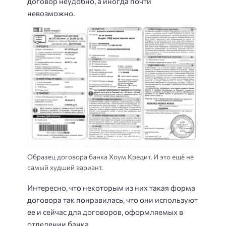
договор неудобно, а иногда почти
невозможно.
Образец договора банка Хоум Кредит. И это ещё не
самый худший вариант.
Интересно, что некоторым из них такая форма
договора так понравилась, что они используют
ее и сейчас для договоров, оформляемых в
отделении банка.