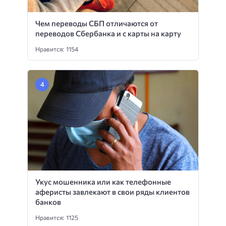
Чем переводы СБП отличаются от
переводов Сбербанка и с карты на карту
Нравится: 1154
Укус мошенника или как телефонные
аферисты завлекают в свои ряды клиентов
банков
Нравится: 1125