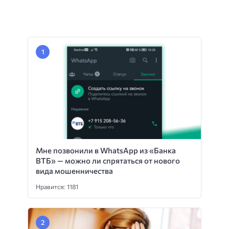
Мне позвонили в WhatsApp из «Банка
ВТБ» — можно ли спрятаться от нового
вида мошенничества
Нравится: 1181