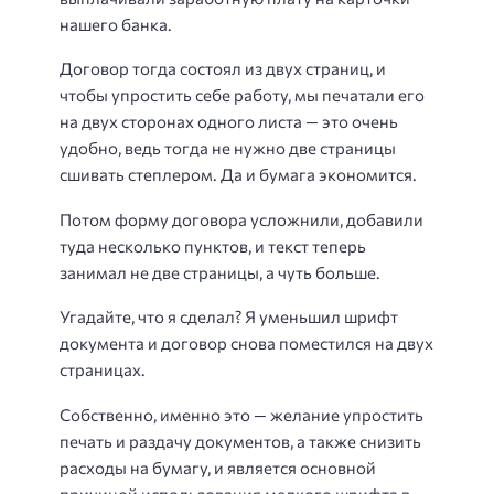
нашего банка.
Договор тогда состоял из двух страниц, и
чтобы упростить себе работу, мы печатали его
на двух сторонах одного листа — это очень
удобно, ведь тогда не нужно две страницы
сшивать степлером. Да и бумага экономится.
Потом форму договора усложнили, добавили
туда несколько пунктов, и текст теперь
занимал не две страницы, а чуть больше.
Угадайте, что я сделал? Я уменьшил шрифт
документа и договор снова поместился на двух
страницах.
Собственно, именно это — желание упростить
печать и раздачу документов, а также снизить
расходы на бумагу, и является основной
причиной использования мелкого шрифта в