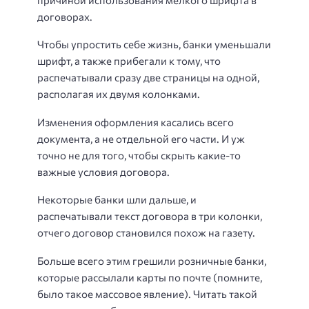
договорах.
Чтобы упростить себе жизнь, банки уменьшали
шрифт, а также прибегали к тому, что
распечатывали сразу две страницы на одной,
располагая их двумя колонками.
Изменения оформления касались всего
документа, а не отдельной его части. И уж
точно не для того, чтобы скрыть какие-то
важные условия договора.
Некоторые банки шли дальше, и
распечатывали текст договора в три колонки,
отчего договор становился похож на газету.
Больше всего этим грешили розничные банки,
которые рассылали карты по почте (помните,
было такое массовое явление). Читать такой