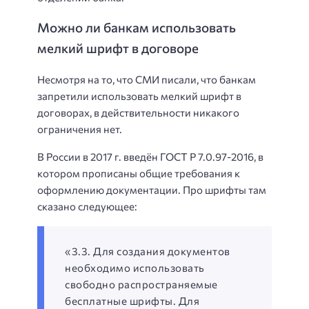
Можно ли банкам использовать
мелкий шрифт в договоре
Несмотря на то, что СМИ писали, что банкам
запретили использовать мелкий шрифт в
договорах, в действительности никакого
ограничения нет.
В России в 2017 г. введён ГОСТ Р 7.0.97-2016, в
котором прописаны общие требования к
оформлению документации. Про шрифты там
сказано следующее:
«3.3. Для создания документов
необходимо использовать
свободно распространяемые
бесплатные шрифты. Для