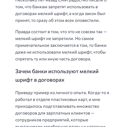
том, что банкам запретят использовать в
договорах мелкий шрифт, а когда закон был
принят, то сразу об этом всех оповестили.
Правда состоит в том, что это не совсем так —
мелкий шрифт не запретили. Но самое
примечательное заключается в том, то банки
даже не использовали мелкий шрифт, чтобы
спрятать ту или иную часть договора.
Зачем банки используют мелкий
шрифт в договорах
Приведу пример из личного опыта. Когда-то я
работал в отделе пластиковых карт, и мне
приходилось подготавливать множество
договоров для зарплатных клиентов —
сотрудников предприятий, которые
выплачивали заработную плату на карточки