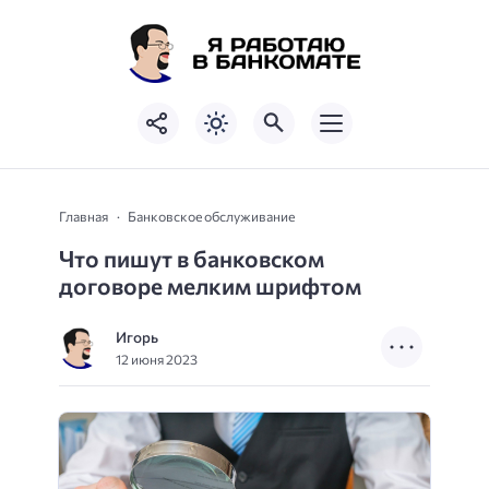
Главная
Банковское обслуживание
Что пишут в банковском
договоре мелким шрифтом
Игорь
12 июня 2023