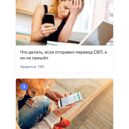
Что делать, если отправил перевод СБП, а
он не пришёл
Нравится: 1161