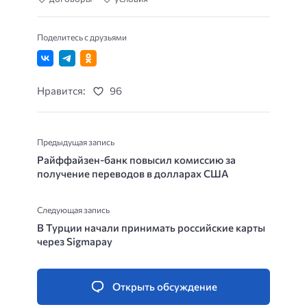
Поделитесь с друзьями
Нравится:
96
Предыдущая запись
Райффайзен-банк повысил комиссию за
получение переводов в долларах США
Следующая запись
В Турции начали принимать российские карты
через Sigmapay
Открыть обсуждение