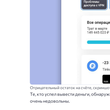
Отрицательный остаток на счёте, скриншо
Те, кто успел вывести деньги, обнаруж
очень недовольны.