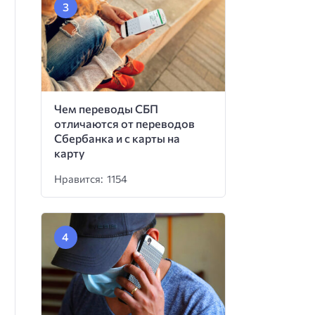
Чем переводы СБП
отличаются от переводов
Сбербанка и с карты на
карту
Нравится: 1154