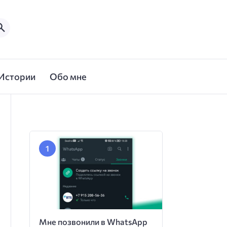
Истории
Обо мне
Мне позвонили в WhatsApp