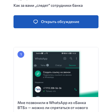
Как за вами „следят“ сотрудники банка
Открыть обсуждение
Мне позвонили в WhatsApp из «Банка
ВТБ» — можно ли спрятаться от нового