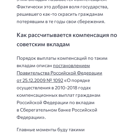
Фактически это добрая воля государства,
решившего как-то скрасить гражданам
потерявшим в те годы свои сбережения.
Как рассчитывается компенсация по
советским вкладам
Порядок выплаты компенсаций по таким
вкладам описан
постановлением
Правительства Российской Федерации
от 25.12.2009 № 1092
«О порядке
осуществления в 2010-2018 годах
компенсационных выплат гражданам
Российской Федерации по вкладам
в Сберегательном банке Российской
Федерации».
Главные моменты буду такими