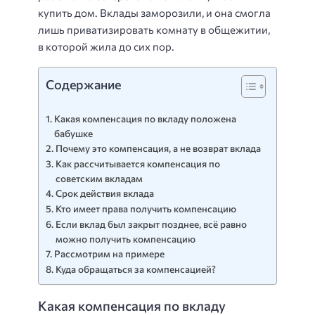
купить дом. Вклады заморозили, и она смогла
лишь приватизировать комнату в общежитии,
в которой жила до сих пор.
Содержание
Какая компенсация по вкладу положена
бабушке
Почему это компенсация, а не возврат вклада
Как рассчитывается компенсация по
советским вкладам
Срок действия вклада
Кто имеет права получить компенсацию
Если вклад был закрыт позднее, всё равно
можно получить компенсацию
Рассмотрим на примере
Куда обращаться за компенсацией?
Какая компенсация по вкладу