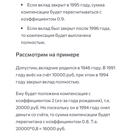
Если вклад закрыт в 1995 году, сумма
компенсации будет пересчитываться с
коэффициентом 0.9.
Если вклад был закрыт после 1996 года,
то компенсация будет выплачена
полностью.
Рассмотрим на примере
Допустим, вкладчик родился в 1946 году. В 1991
году внёс на счёт 10000 руб, при этом в 1994
году закрыл вклад полностью.
Ему будет положена компенсация с
коэффициентом 2 (из-за года рождения), т.е.
20000 руб. Но поскольку он в 1994 году снял
деньги со счёта, то сумма компенсации будет
пересчитана с коэффициентом 0.8. Т.е.
20000*0,8 = 16000 руб.