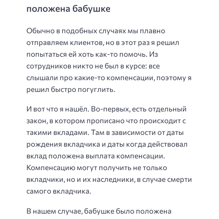
положена бабушке
Обычно в подобных случаях мы плавно
отправляем клиентов, но в этот раз я решил
попытаться ей хоть как-то помочь. Из
сотрудников никто не был в курсе: все
слышали про какие-то компенсации, поэтому я
решил быстро погуглить.
И вот что я нашёл. Во-первых, есть отдельный
закон, в котором прописано что происходит с
такими вкладами. Там в зависимости от даты
рождения вкладчика и даты когда действовал
вклад положена выплата компенсации.
Компенсацию могут получить не только
вкладчики, но и их наследники, в случае смерти
самого вкладчика.
В нашем случае, бабушке было положена