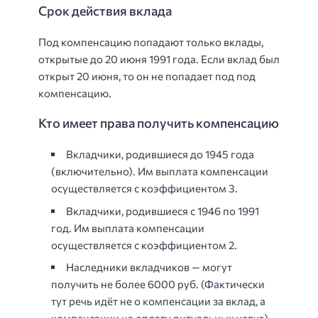
Срок действия вклада
Под компенсацию попадают только вклады,
открытые до 20 июня 1991 года. Если вклад был
открыт 20 июня, то он не попадает под под
компенсацию.
Кто имеет права получить компенсацию
Вкладчики, родившиеся до 1945 года
(включительно). Им выплата компенсации
осуществляется с коэффициентом 3.
Вкладчики, родившиеся с 1946 по 1991
год. Им выплата компенсации
осуществляется с коэффициентом 2.
Наследники вкладчиков — могут
получить не более 6000 руб. (Фактически
тут речь идёт не о компенсации за вклад, а