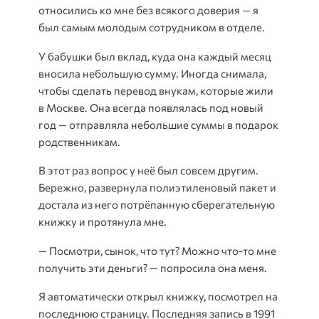
относились ко мне без всякого доверия — я
был самым молодым сотрудником в отделе.
У бабушки был вклад, куда она каждый месяц
вносила небольшую сумму. Иногда снимала,
чтобы сделать перевод внукам, которые жили
в Москве. Она всегда появлялась под новый
год — отправляла небольшие суммы в подарок
родственникам.
В этот раз вопрос у неё был совсем другим.
Бережно, развернула полиэтиленовый пакет и
достала из него потрёпанную сберегательную
книжку и протянула мне.
— Посмотри, сынок, что тут? Можно что-то мне
получить эти деньги? — попросила она меня.
Я автоматически открыл книжку, посмотрел на
последнюю страницу. Последняя запись в 1991