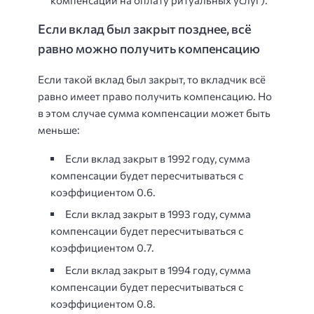
компенсации на оплату ритуальных услуг).
Если вклад был закрыт позднее, всё
равно можно получить компенсацию
Если такой вклад был закрыт, то вкладчик всё
равно имеет право получить компенсацию. Но
в этом случае сумма компенсации может быть
меньше:
Если вклад закрыт в 1992 году, сумма
компенсации будет пересчитываться с
коэффициентом 0.6.
Если вклад закрыт в 1993 году, сумма
компенсации будет пересчитываться с
коэффициентом 0.7.
Если вклад закрыт в 1994 году, сумма
компенсации будет пересчитываться с
коэффициентом 0.8.