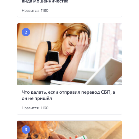
вида мошенничества
Нравится: 1180
Что делать, если отправил перевод СБП, а
он не пришёл
Нравится: 1160