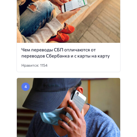
Чем переводы СБП отличаются от
переводов Сбербанка и с карты на карту
Нравится: 1154