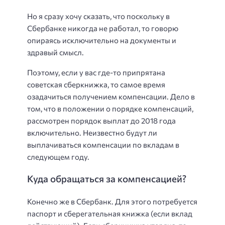
Но я сразу хочу сказать, что поскольку в
Сбербанке никогда не работал, то говорю
опираясь исключительно на документы и
здравый смысл.
Поэтому, если у вас где-то припрятана
советская сберкнижка, то самое время
озадачиться получением компенсации. Дело в
том, что в положении о порядке компенсаций,
рассмотрен порядок выплат до 2018 года
включительно. Неизвестно будут ли
выплачиваться компенсации по вкладам в
следующем году.
Куда обращаться за компенсацией?
Конечно же в Сбербанк. Для этого потребуется
паспорт и сберегательная книжка (если вклад