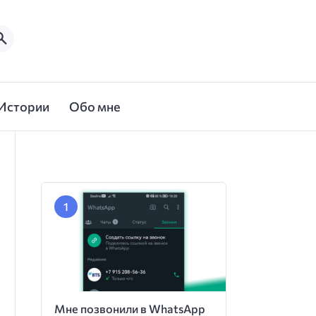
Истории
Обо мне
Мне позвонили в WhatsApp