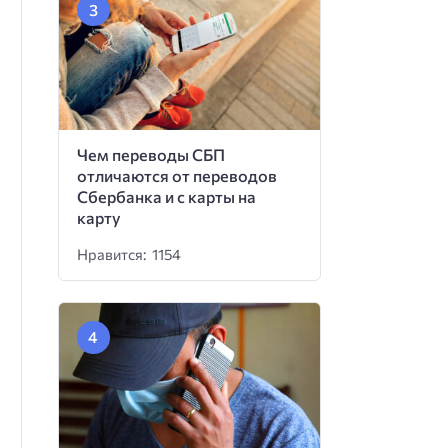
Чем переводы СБП
отличаются от переводов
Сбербанка и с карты на
карту
Нравится: 1154