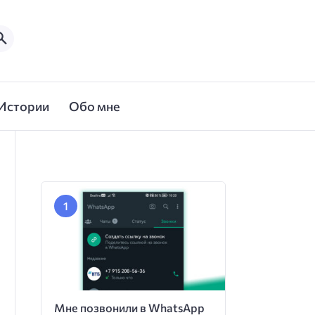
Истории
Обо мне
Мне позвонили в WhatsApp