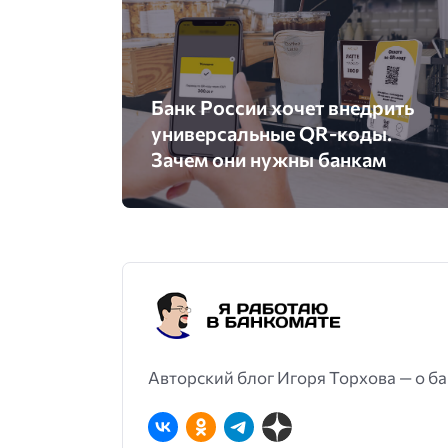
Банк России хочет внедрить
универсальные QR-коды.
Зачем они нужны банкам
Авторский блог Игоря Торхова — о ба