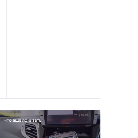
Что еще почитать