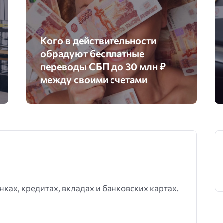
Кого в действительности
обрадуют бесплатные
переводы СБП до 30 млн ₽
между своими счетами
нках, кредитах, вкладах и банковских картах.