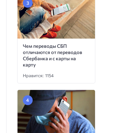
Чем переводы СБП
отличаются от переводов
Сбербанка и с карты на
карту
Нравится: 1154