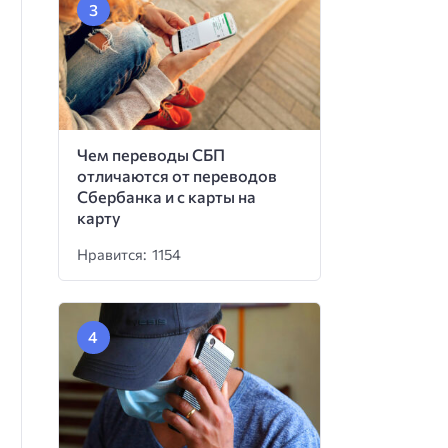
Чем переводы СБП
отличаются от переводов
Сбербанка и с карты на
карту
Нравится: 1154