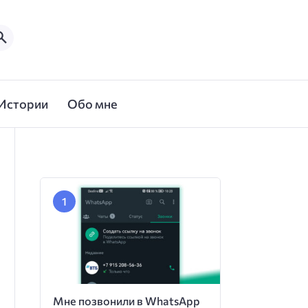
Истории
Обо мне
Мне позвонили в WhatsApp