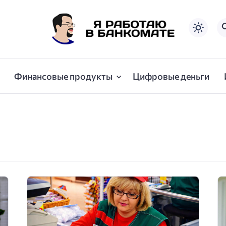
Финансовые продукты
Цифровые деньги