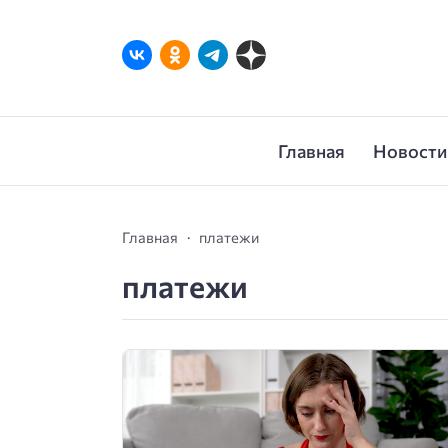
Главная
Новости
Главная
платежи
платежи