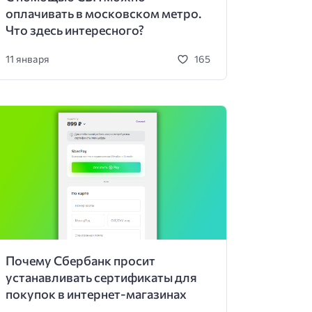
оплачивать в московском метро.
Что здесь интересного?
11 января
165
Почему Сбербанк просит
устанавливать сертификаты для
покупок в интернет-магазинах