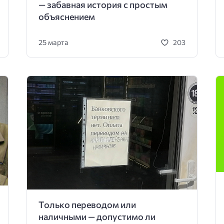
— забавная история с простым
объяснением
25 марта
203
Только переводом или
наличными — допустимо ли