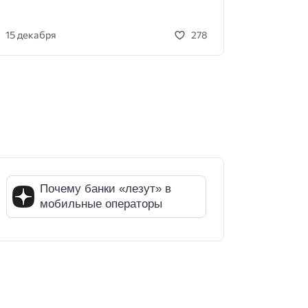
15 декабря
278
Почему банки «лезут» в
мобильные операторы