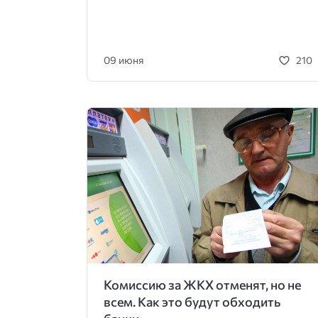
09 июня
210
Комиссию за ЖКХ отменят, но не
всем. Как это будут обходить