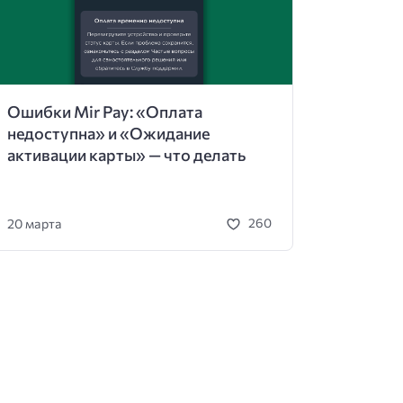
Ошибки Mir Pay: «Оплата
недоступна» и «Ожидание
активации карты» — что делать
20 марта
260