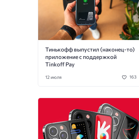
Тинькофф выпустил (наконец-то)
приложение с поддержкой
Tinkoff Pay
12 июля
163