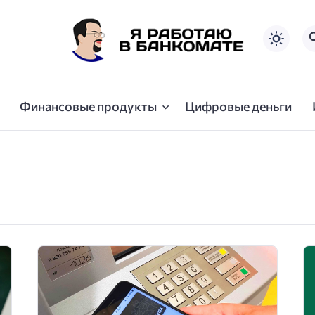
Финансовые продукты
Цифровые деньги