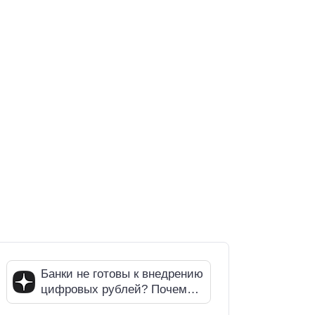
Банки не готовы к внедрению
цифровых рублей? Почему
СМИ ошибаются