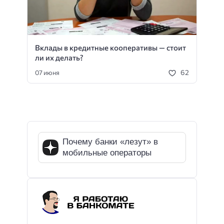
Вклады в кредитные кооперативы — стоит
ли их делать?
62
07 июня
Почему банки «лезут» в
мобильные операторы