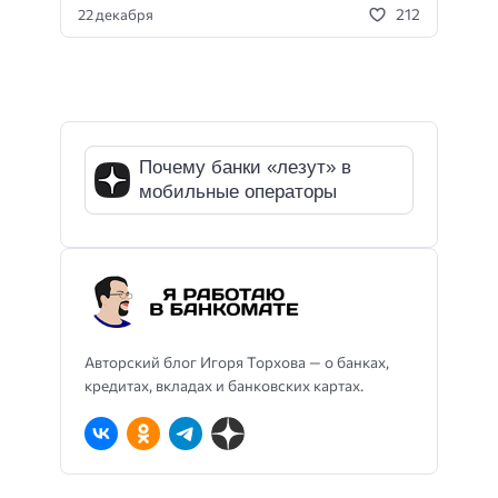
212
22 декабря
Почему банки «лезут» в
мобильные операторы
Авторский блог Игоря Торхова — о банках,
кредитах, вкладах и банковских картах.