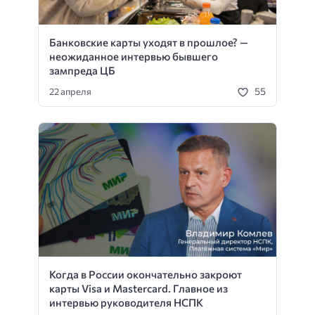
Банковские карты уходят в прошлое? —
неожиданное интервью бывшего
зампреда ЦБ
55
22 апреля
Когда в России окончательно закроют
карты Visa и Mastercard. Главное из
интервью руководителя НСПК