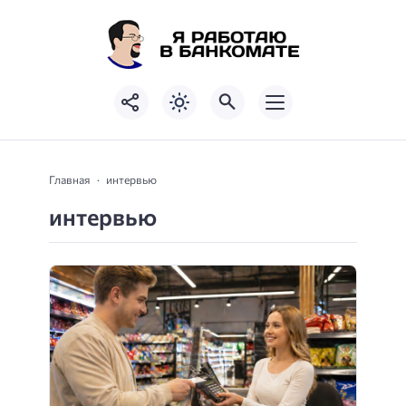
Главная
интервью
интервью