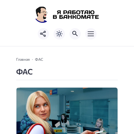
Главная
ФАС
ФАС