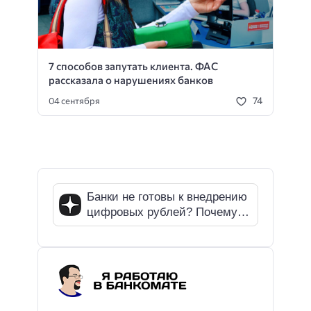
7 способов запутать клиента. ФАС
рассказала о нарушениях банков
74
04 сентября
Банки не готовы к внедрению
цифровых рублей? Почему
СМИ ошибаются