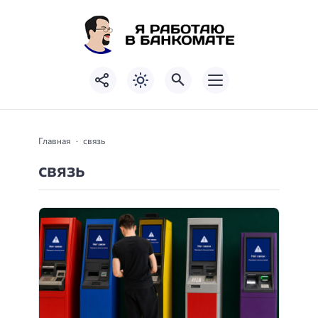
Главная
связь
связь